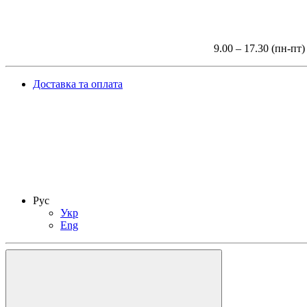
9.00 – 17.30 (пн-пт)
Доставка та оплата
Рус
Укр
Eng