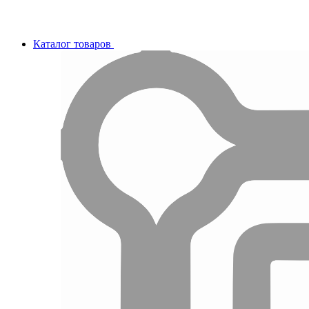
Каталог товаров