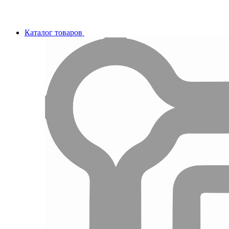
Каталог товаров