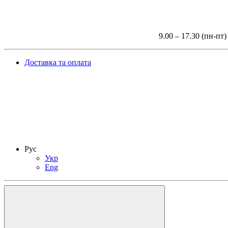
9.00 – 17.30 (пн-пт)
Доставка та оплата
Рус
Укр
Eng