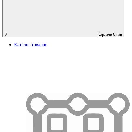
0
Корзина
0
грн
Каталог товаров