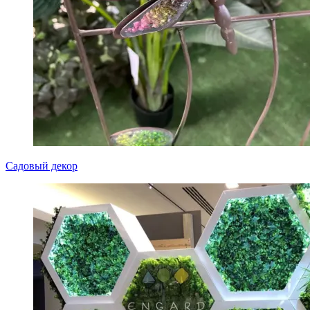
Садовый декор