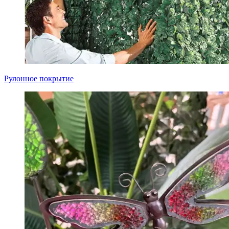
Рулонное покрытие