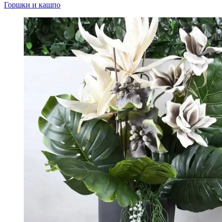
Горшки и кашпо