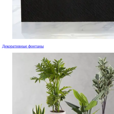
Декоративные фонтаны