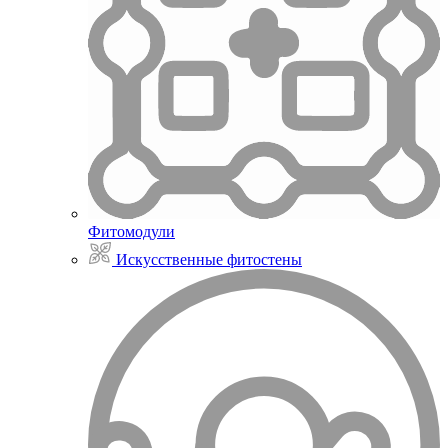
Фитомодули
Искусственные фитостены