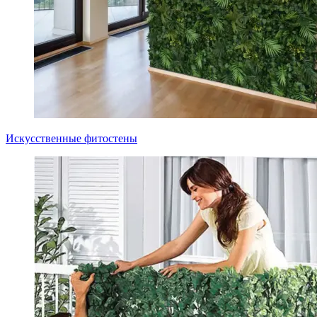
Искусственные фитостены