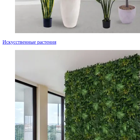
Искусственные растения