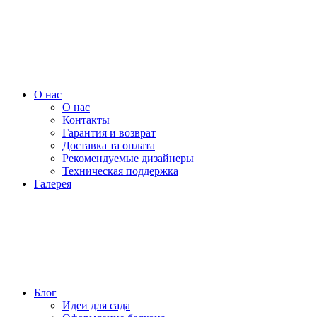
О нас
О нас
Контакты
Гарантия и возврат
Доставка та оплата
Рекомендуемые дизайнеры
Техническая поддержка
Галерея
Блог
Идеи для сада