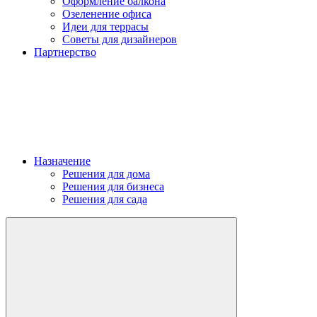
Оформление балкона
Озеленение офиса
Идеи для террасы
Советы для дизайнеров
Партнерство
Назначение
Решения для дома
Решения для бизнеса
Решения для сада