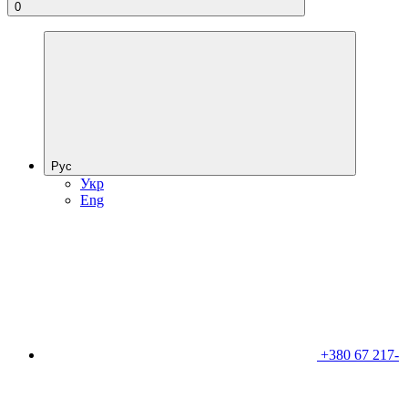
0
Рус
Укр
Eng
+380 67 217-