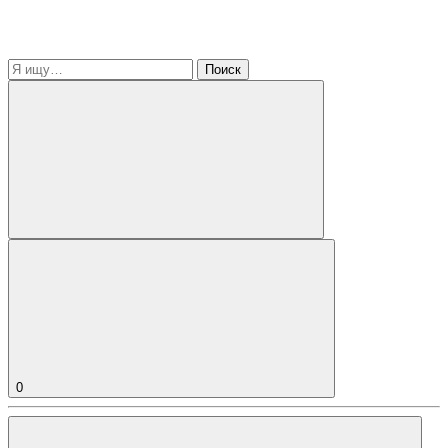
Поиск
0