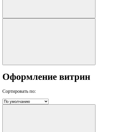
Оформление витрин
Сортировать по: