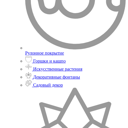
Рулонное покрытие
Горшки и кашпо
Искусственные растения
Декоративные фонтаны
Садовый декор