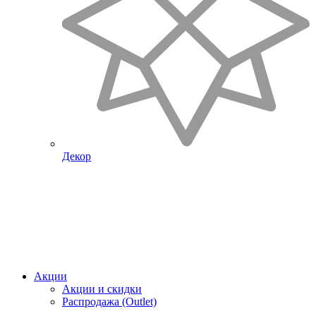
Декор
Акции
Акции и скидки
Распродажа (Outlet)