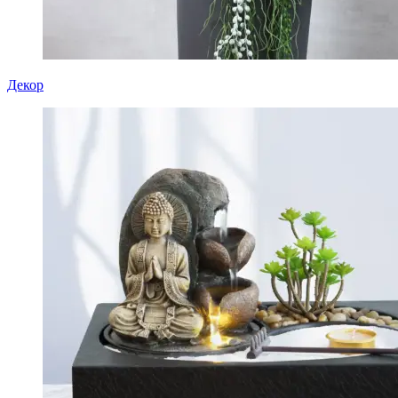
Декор