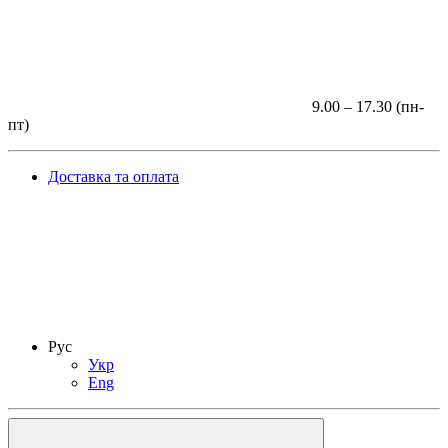
9.00 – 17.30 (пн-
пт)
Доставка та оплата
Рус
Укр
Eng