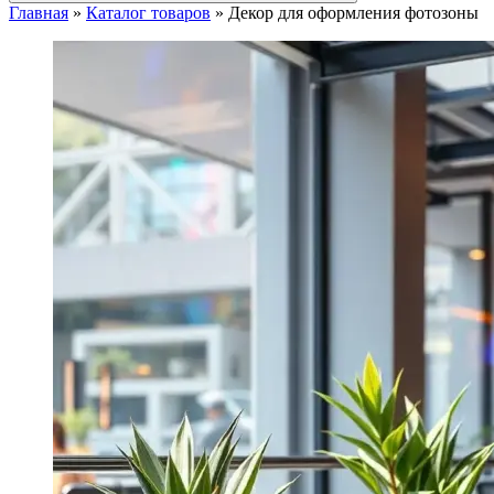
Главная
»
Каталог товаров
»
Декор для оформления фотозоны