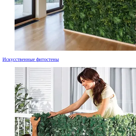
Искусственные фитостены