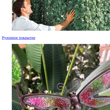
Рулонное покрытие