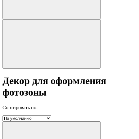
Декор для оформления
фотозоны
Сортировать по: