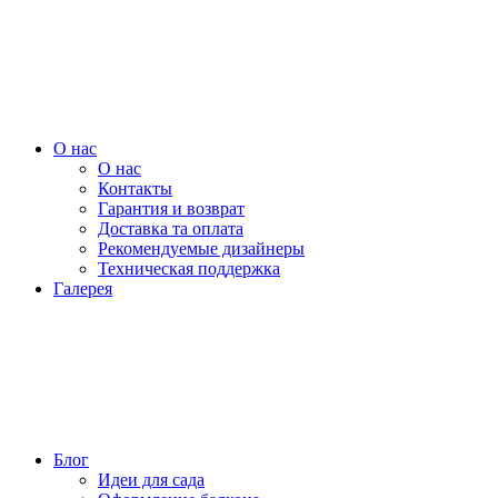
О нас
О нас
Контакты
Гарантия и возврат
Доставка та оплата
Рекомендуемые дизайнеры
Техническая поддержка
Галерея
Блог
Идеи для сада