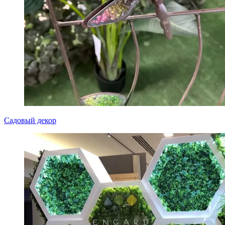
Садовый декор