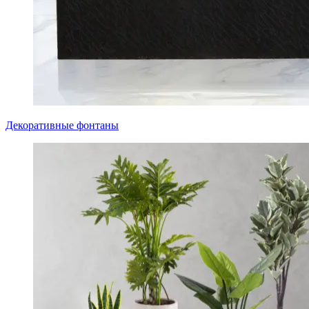
Декоративные фонтаны