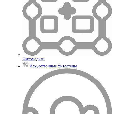
Фитомодули
Искусственные фитостены