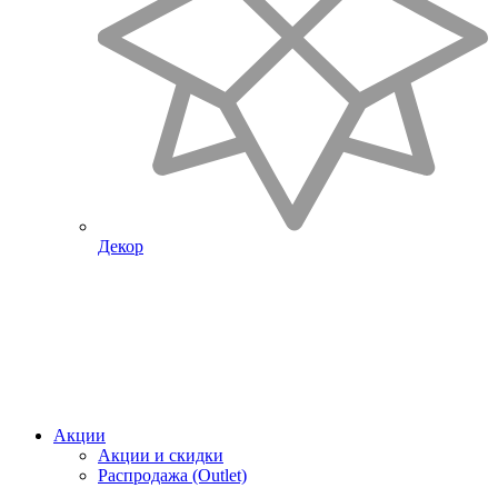
Декор
Акции
Акции и скидки
Распродажа (Outlet)