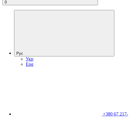
0
Рус
Укр
Eng
+380 67 217-