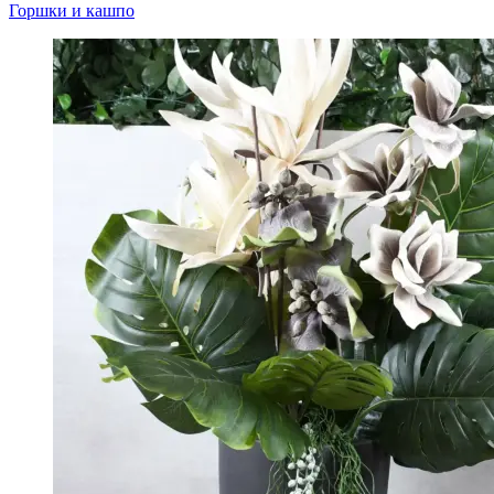
Горшки и кашпо