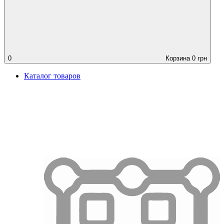
0
Корзина
0
грн
Каталог товаров