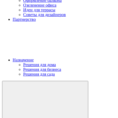
Оформление балкона
Озеленение офиса
Идеи для террасы
Советы для дизайнеров
Партнерство
Назначение
Решения для дома
Решения для бизнеса
Решения для сада