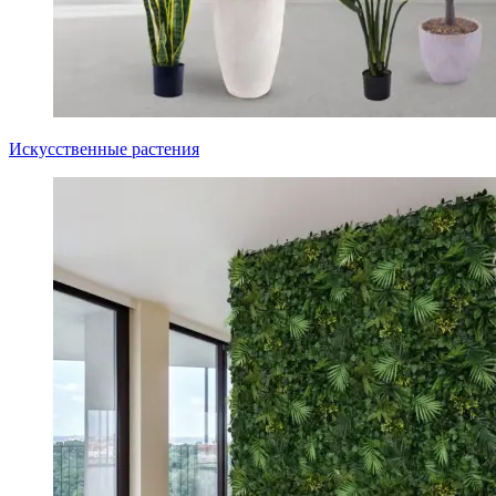
Искусственные растения