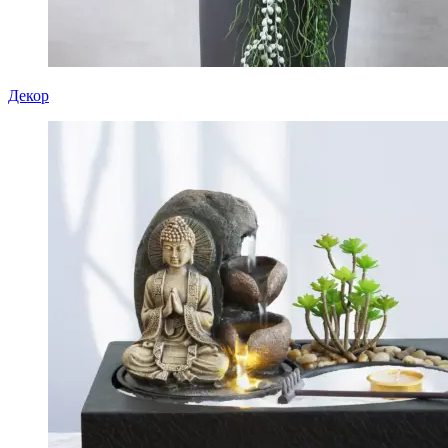
Декор