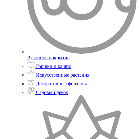
Рулонное покрытие
Горшки и кашпо
Искусственные растения
Декоративные фонтаны
Садовый декор