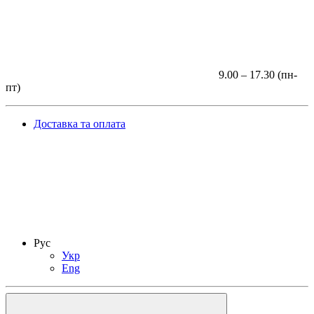
9.00 – 17.30 (пн-
пт)
Доставка та оплата
Рус
Укр
Eng