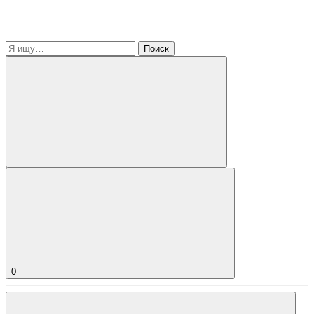
Поиск
0