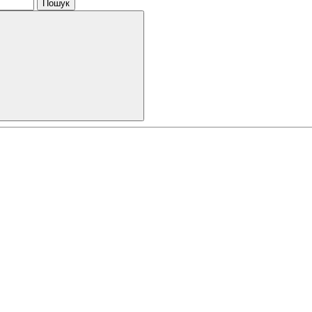
Пошук