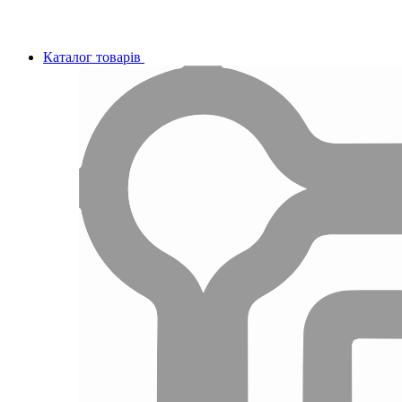
Каталог товарів