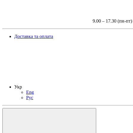
9.00 – 17.30 (пн-пт)
Доставка та оплата
Укр
Eng
Рус