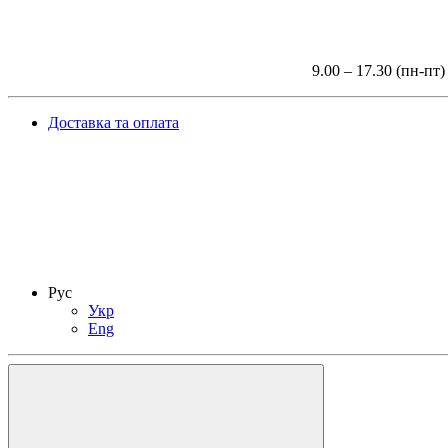
9.00 – 17.30 (пн-пт)
Доставка та оплата
Рус
Укр
Eng