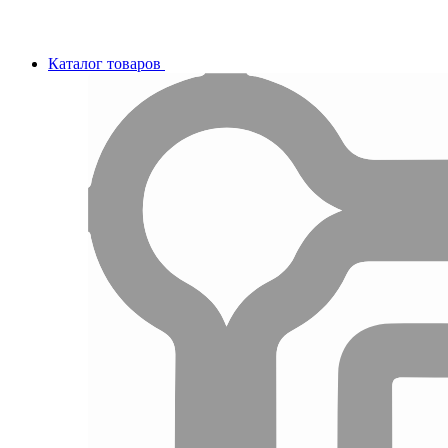
Каталог товаров