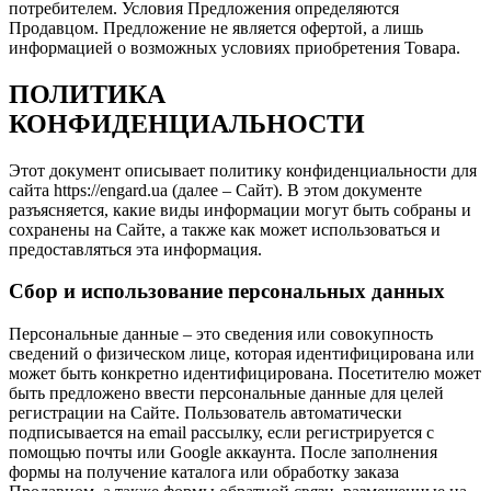
потребителем. Условия Предложения определяются
Продавцом. Предложение не является офертой, а лишь
информацией о возможных условиях приобретения Товара.
ПОЛИТИКА
КОНФИДЕНЦИАЛЬНОСТИ
Этот документ описывает политику конфиденциальности для
сайта https://engard.ua (далее – Сайт). В этом документе
разъясняется, какие виды информации могут быть собраны и
сохранены на Сайте, а также как может использоваться и
предоставляться эта информация.
Сбор и использование персональных данных
Персональные данные – это сведения или совокупность
сведений о физическом лице, которая идентифицирована или
может быть конкретно идентифицирована. Посетителю может
быть предложено ввести персональные данные для целей
регистрации на Сайте. Пользователь автоматически
подписывается на email рассылку, если регистрируется с
помощью почты или Google аккаунта. После заполнения
формы на получение каталога или обработку заказа