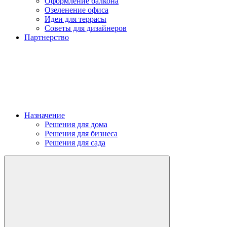
Оформление балкона
Озеленение офиса
Идеи для террасы
Советы для дизайнеров
Партнерство
Назначение
Решения для дома
Решения для бизнеса
Решения для сада