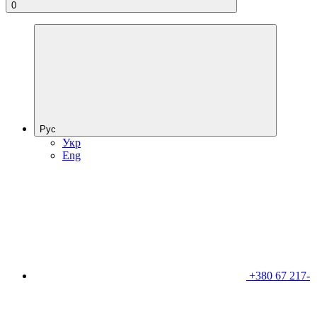
0
Рус
Укр
Eng
+380 67 217-