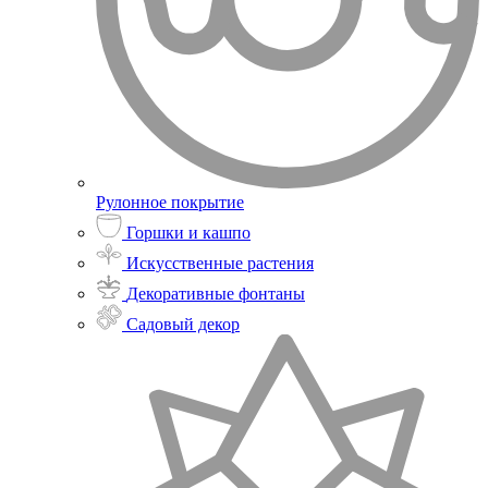
Рулонное покрытие
Горшки и кашпо
Искусственные растения
Декоративные фонтаны
Садовый декор