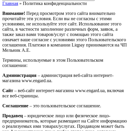
Главная
»
Политика конфиденциальности
Внимание!
Перед просмотром этого сайта внимательно
прочитайте эти условия. Если вы не согласны с этими
условиями, не используйте этот сайт. Использование этого
сайта, в частности заполнение различных форм, заявок, а
также заказ вами товаров/услуг с помощью этого сайта
означает ваше согласие с условиями этого Пользовательского
соглашения. Платежи в компании Liqpay принимаются на ЧП
Мельник А.Е.
Термины, используемые в этом Пользовательском
соглашении:
Администрация
– администрация веб-сайта интернет-
магазина www.engard.ua.
Сайт
– веб-сайт интернет-магазина www.engard.ua, включая
все веб-страницы.
Соглашение
– это пользовательское соглашение.
Продавец
– юридическое лицо или физическое лицо-
предприниматель, которые размещают на Сайте информацию
о реализуемых ими товарах/услугах. Продавцом может быть