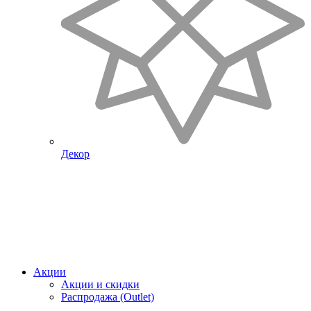
Декор
Акции
Акции и скидки
Распродажа (Outlet)