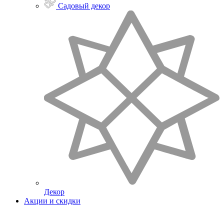
Садовый декор
Декор
Акции и скидки