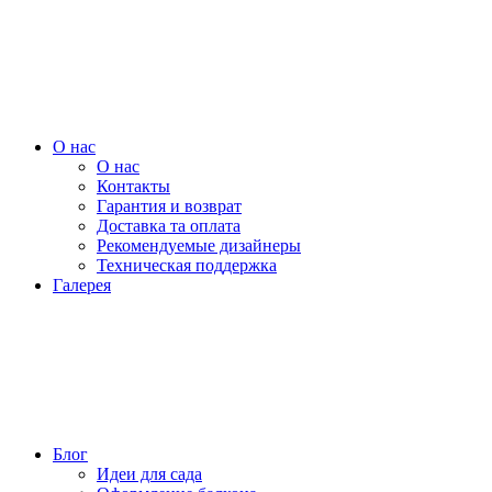
О нас
О нас
Контакты
Гарантия и возврат
Доставка та оплата
Рекомендуемые дизайнеры
Техническая поддержка
Галерея
Блог
Идеи для сада