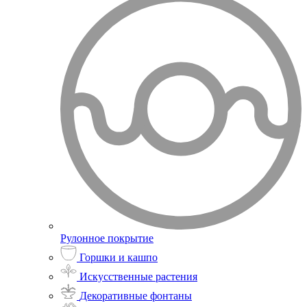
Рулонное покрытие
Горшки и кашпо
Искусственные растения
Декоративные фонтаны