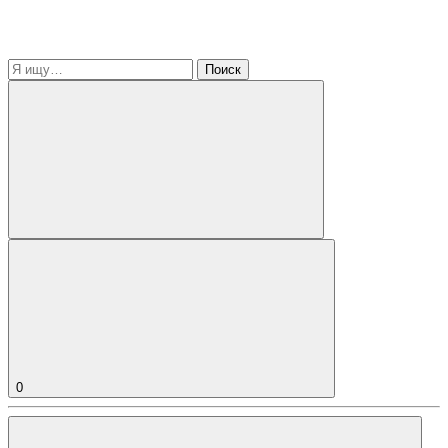
Поиск
0