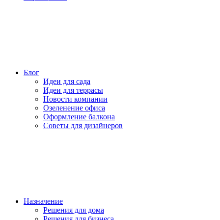
Блог
Идеи для сада
Идеи для террасы
Новости компании
Озеленение офиса
Оформление балкона
Советы для дизайнеров
Назначение
Решения для дома
Решения для бизнеса