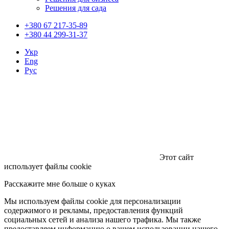
Решения для сада
+380 67 217-35-89
+380 44 299-31-37
Укр
Eng
Рус
Этот сайт
использует файлы cookie
Расскажите мне больше о куках
Мы используем файлы cookie для персонализации
содержимого и рекламы, предоставления функций
социальных сетей и анализа нашего трафика. Мы также
предоставляем информацию о вашем использовании нашего