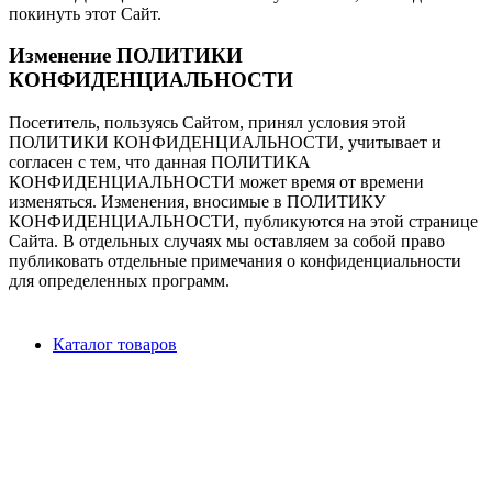
покинуть этот Сайт.
Изменение ПОЛИТИКИ
КОНФИДЕНЦИАЛЬНОСТИ
Посетитель, пользуясь Сайтом, принял условия этой
ПОЛИТИКИ КОНФИДЕНЦИАЛЬНОСТИ, учитывает и
согласен с тем, что данная ПОЛИТИКА
КОНФИДЕНЦИАЛЬНОСТИ может время от времени
изменяться. Изменения, вносимые в ПОЛИТИКУ
КОНФИДЕНЦИАЛЬНОСТИ, публикуются на этой странице
Сайта. В отдельных случаях мы оставляем за собой право
публиковать отдельные примечания о конфиденциальности
для определенных программ.
Каталог товаров