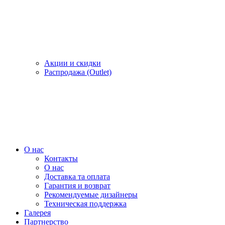
Акции и скидки
Распродажа (Outlet)
О нас
Контакты
О нас
Доставка та оплата
Гарантия и возврат
Рекомендуемые дизайнеры
Техническая поддержка
Галерея
Партнерство