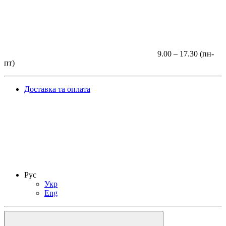
9.00 – 17.30 (пн-
пт)
Доставка та оплата
Рус
Укр
Eng