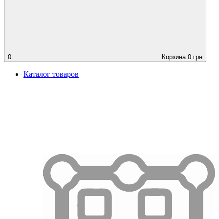
0
Корзина
0
грн
Каталог товаров