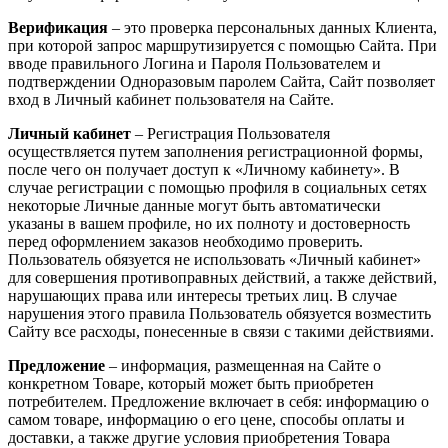
Верификация
– это проверка персональных данных Клиента,
при которой запрос маршрутизируется с помощью Сайта. При
вводе правильного Логина и Пароля Пользователем и
подтверждении Одноразовым паролем Сайта, Сайт позволяет
вход в Личный кабинет пользователя на Сайте.
Личный кабинет
– Регистрация Пользователя
осуществляется путем заполнения регистрационной формы,
после чего он получает доступ к «Личному кабинету». В
случае регистрации с помощью профиля в социальных сетях
некоторые Личные данные могут быть автоматически
указаны в вашем профиле, но их полноту и достоверность
перед оформлением заказов необходимо проверить.
Пользователь обязуется не использовать «Личный кабинет»
для совершения противоправных действий, а также действий,
нарушающих права или интересы третьих лиц. В случае
нарушения этого правила Пользователь обязуется возместить
Сайту все расходы, понесенные в связи с такими действиями.
Предложение
– информация, размещенная на Сайте о
конкретном Товаре, который может быть приобретен
потребителем. Предложение включает в себя: информацию о
самом товаре, информацию о его цене, способы оплаты и
доставки, а также другие условия приобретения Товара