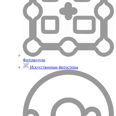
Фитомодули
Искусственные фитостены