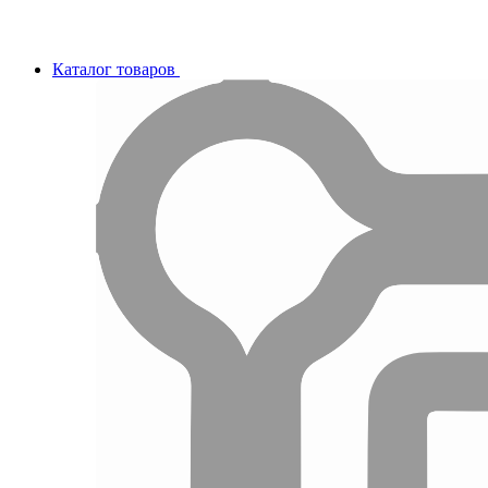
Каталог товаров