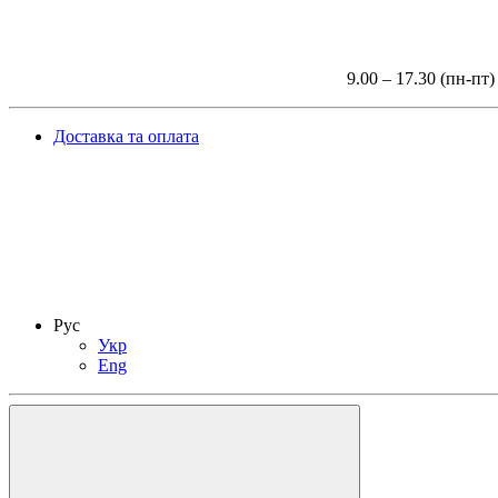
9.00 – 17.30 (пн-пт)
Доставка та оплата
Рус
Укр
Eng