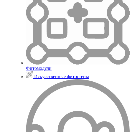
Фитомодули
Искусственные фитостены