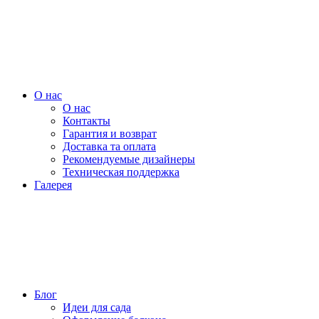
О нас
О нас
Контакты
Гарантия и возврат
Доставка та оплата
Рекомендуемые дизайнеры
Техническая поддержка
Галерея
Блог
Идеи для сада