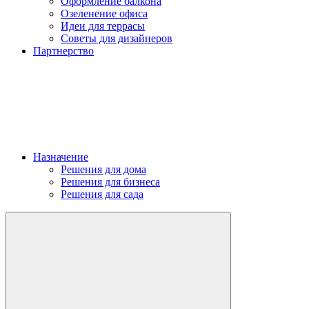
Оформление балкона
Озеленение офиса
Идеи для террасы
Советы для дизайнеров
Партнерство
Назначение
Решения для дома
Решения для бизнеса
Решения для сада