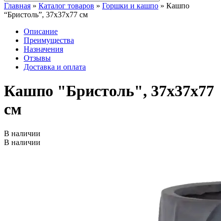
Главная
»
Каталог товаров
»
Горшки и кашпо
»
Кашпо
“Бристоль”, 37x37x77 см
Описание
Преимущества
Назначения
Отзывы
Доставка и оплата
Кашпо "Бристоль", 37x37x77
см
В наличии
В наличии