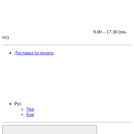
9.00 – 17.30 (пн-
пт)
Доставка та оплата
Рус
Укр
Eng