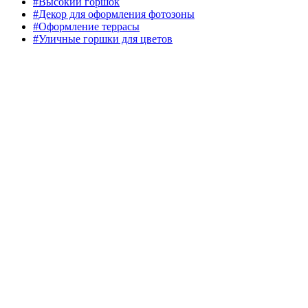
#Высокий горшок
#Декор для оформления фотозоны
#Оформление террасы
#Уличные горшки для цветов