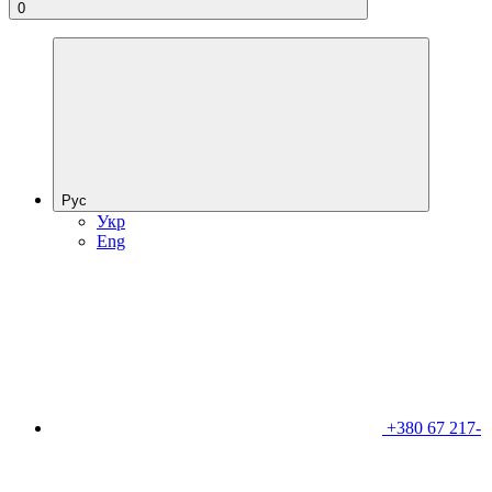
0
Рус
Укр
Eng
+380 67 217-