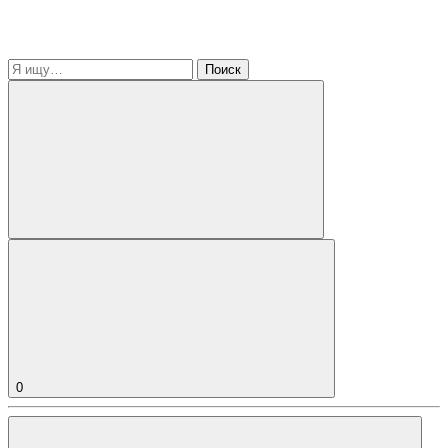
Поиск
0