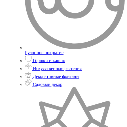
Рулонное покрытие
Горшки и кашпо
Искусственные растения
Декоративные фонтаны
Садовый декор