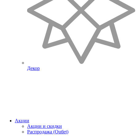
Декор
Акции
Акции и скидки
Распродажа (Outlet)