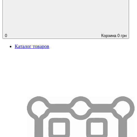
0
Корзина
0
грн
Каталог товаров