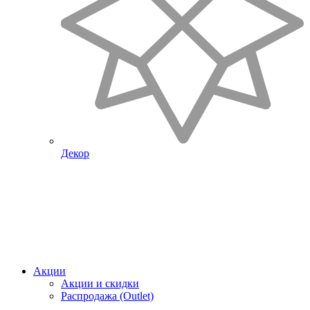
Декор
Акции
Акции и скидки
Распродажа (Outlet)