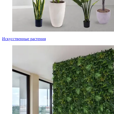
Искусственные растения