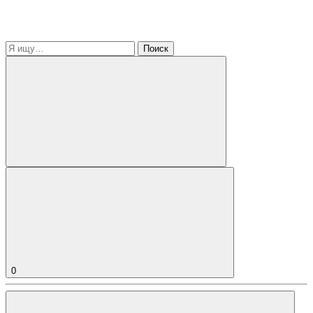
Поиск
0