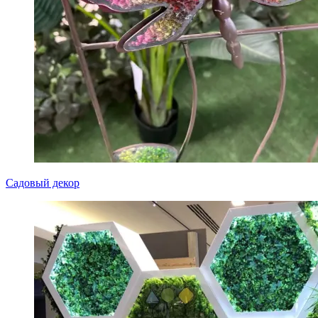
Садовый декор