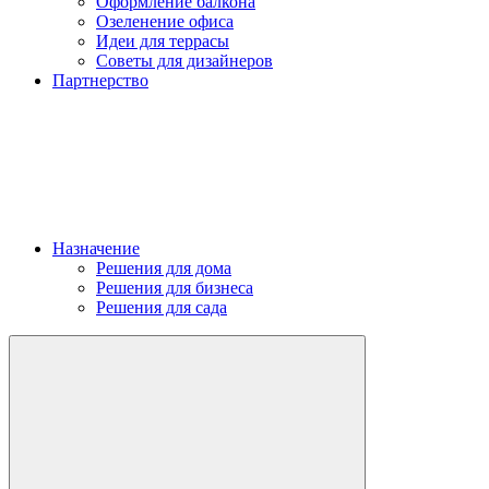
Оформление балкона
Озеленение офиса
Идеи для террасы
Советы для дизайнеров
Партнерство
Назначение
Решения для дома
Решения для бизнеса
Решения для сада