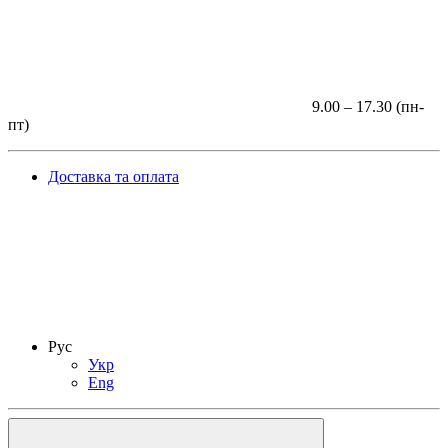
9.00 – 17.30 (пн-
пт)
Доставка та оплата
Рус
Укр
Eng