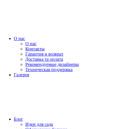
О нас
О нас
Контакты
Гарантия и возврат
Доставка та оплата
Рекомендуемые дизайнеры
Техническая поддержка
Галерея
Блог
Идеи для сада