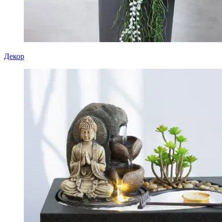
Декор