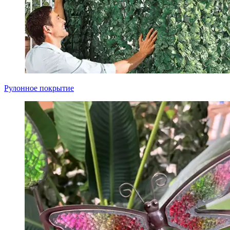
Рулонное покрытие