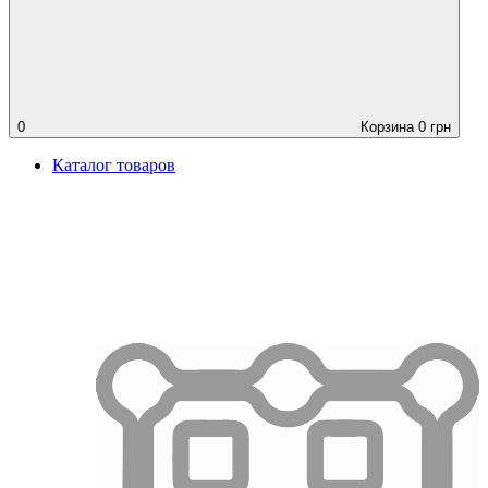
0
Корзина
0
грн
Каталог товаров