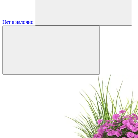
Нет в наличии