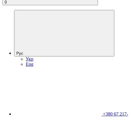
0
Рус
Укр
Eng
+380 67 217-