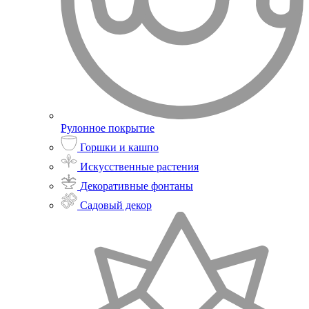
Рулонное покрытие
Горшки и кашпо
Искусственные растения
Декоративные фонтаны
Садовый декор