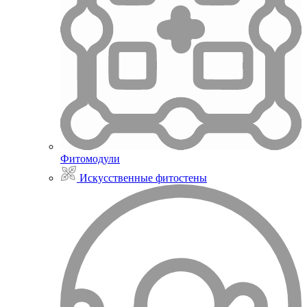
Фитомодули
Искусственные фитостены