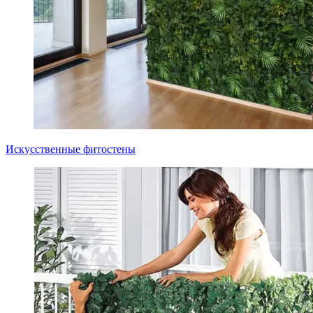
Искусственные фитостены