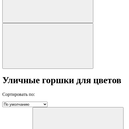
Уличные горшки для цветов
Сортировать по: