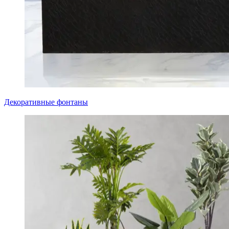
Декоративные фонтаны