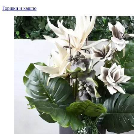
Горшки и кашпо