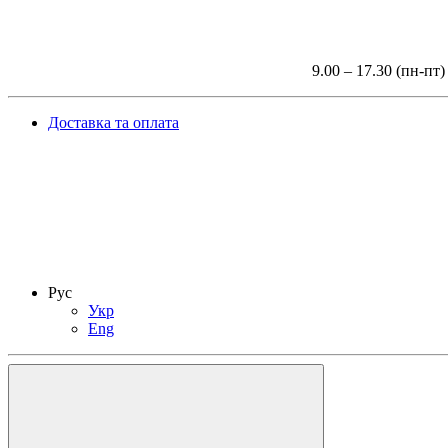
9.00 – 17.30 (пн-пт)
Доставка та оплата
Рус
Укр
Eng