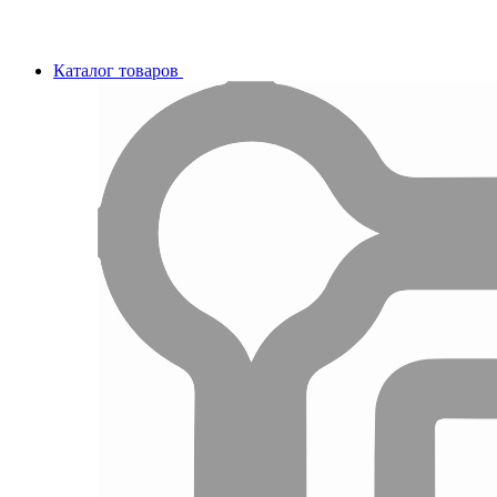
Каталог товаров