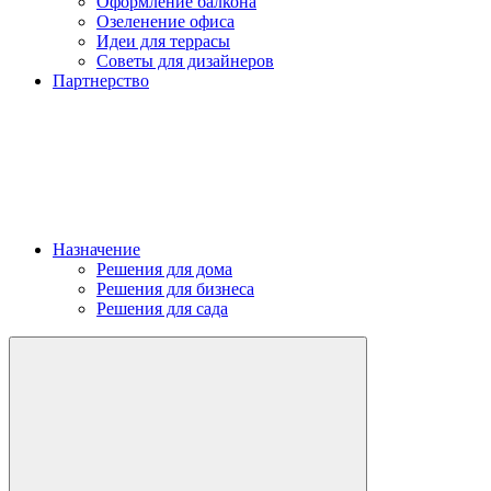
Оформление балкона
Озеленение офиса
Идеи для террасы
Советы для дизайнеров
Партнерство
Назначение
Решения для дома
Решения для бизнеса
Решения для сада