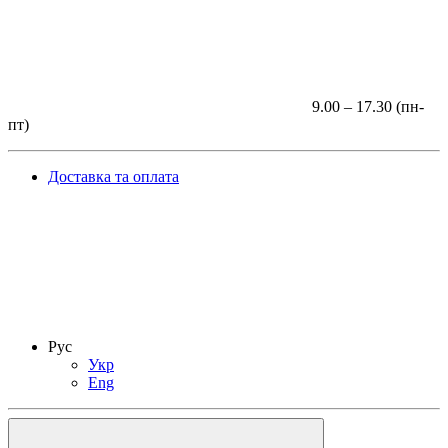
9.00 – 17.30 (пн-
пт)
Доставка та оплата
Рус
Укр
Eng