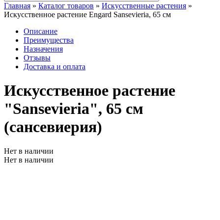
Главная
»
Каталог товаров
»
Искусственные растения
»
Искусственное растение Engard Sansevieria, 65 см
Описание
Преимущества
Назначения
Отзывы
Доставка и оплата
Искусственное растение
"Sansevieria", 65 см
(сансевиерия)
Нет в наличии
Нет в наличии