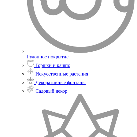
Рулонное покрытие
Горшки и кашпо
Искусственные растения
Декоративные фонтаны
Садовый декор