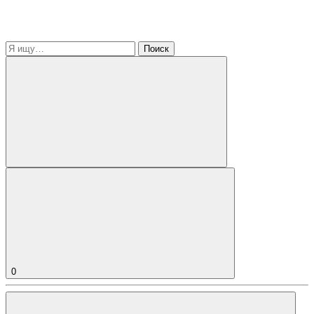
Поиск
0