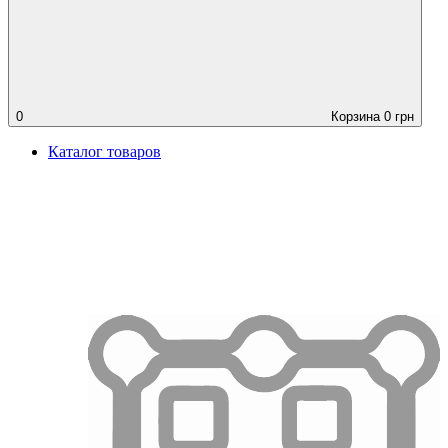
0
Корзина
0
грн
Каталог товаров