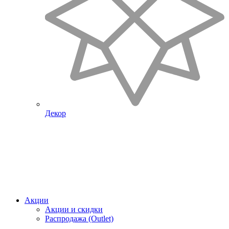
Декор
Акции
Акции и скидки
Распродажа (Outlet)