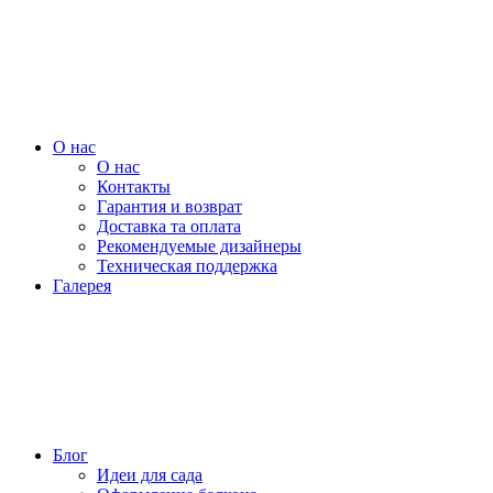
О нас
О нас
Контакты
Гарантия и возврат
Доставка та оплата
Рекомендуемые дизайнеры
Техническая поддержка
Галерея
Блог
Идеи для сада