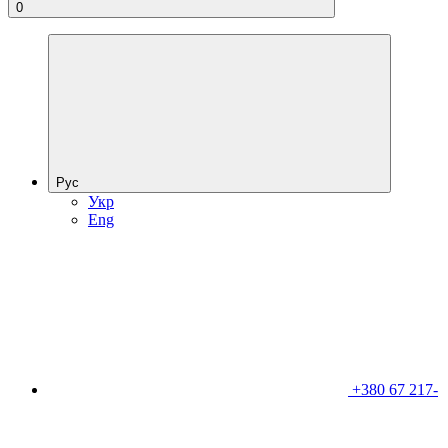
0
Рус
Укр
Eng
+380 67 217-