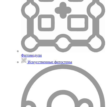
Фитомодули
Искусственные фитостены