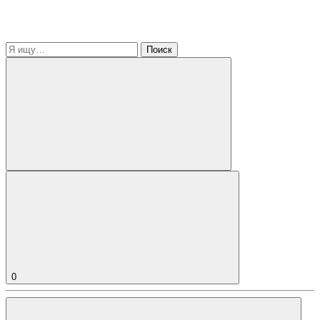
Поиск
0