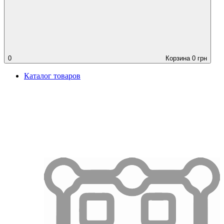
0
Корзина
0
грн
Каталог товаров