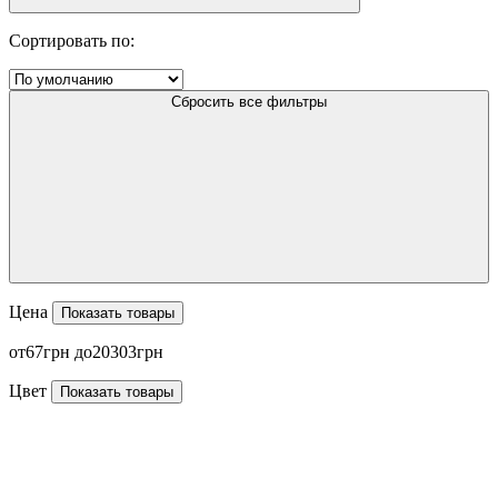
Сортировать по:
Сбросить все фильтры
Цена
Показать товары
67
20303
Цвет
Показать товары