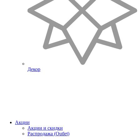
Декор
Акции
Акции и скидки
Распродажа (Outlet)