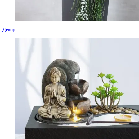
Декор