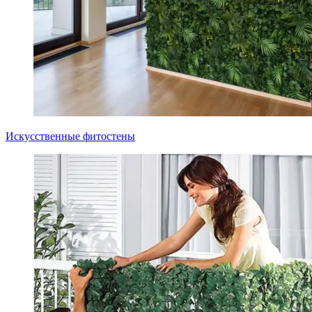
Искусственные фитостены