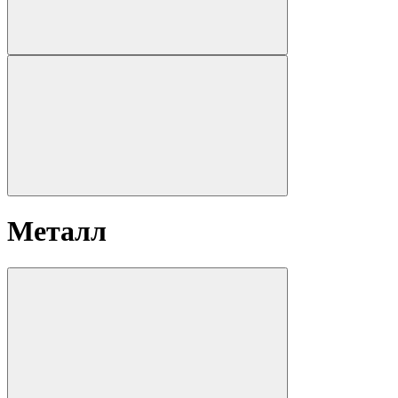
Металл