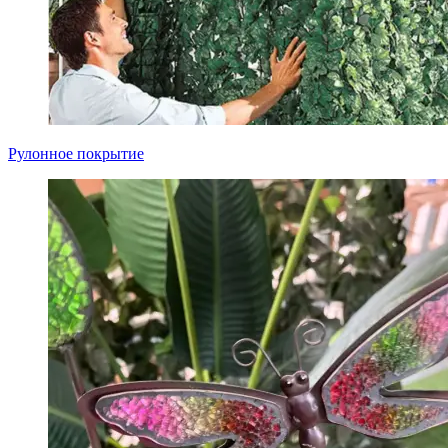
Рулонное покрытие