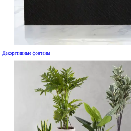
Декоративные фонтаны