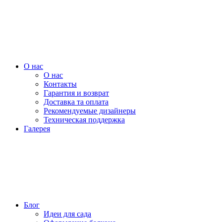
О нас
О нас
Контакты
Гарантия и возврат
Доставка та оплата
Рекомендуемые дизайнеры
Техническая поддержка
Галерея
Блог
Идеи для сада