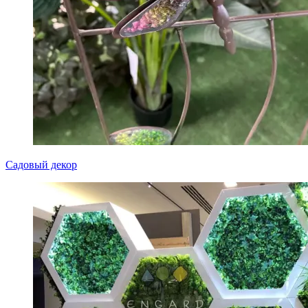
Садовый декор