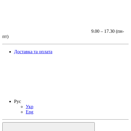
9.00 – 17.30 (пн-
пт)
Доставка та оплата
Рус
Укр
Eng