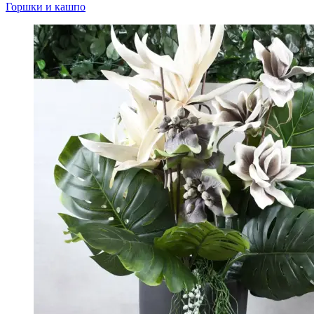
Горшки и кашпо