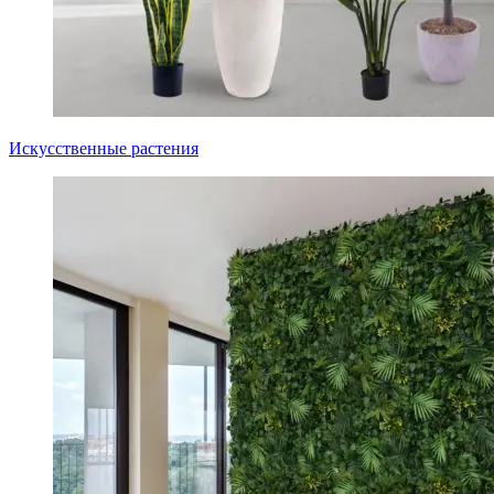
Искусственные растения