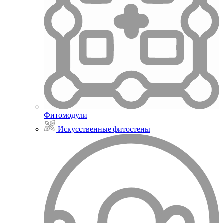
Фитомодули
Искусственные фитостены