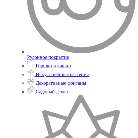
Рулонное покрытие
Горшки и кашпо
Искусственные растения
Декоративные фонтаны
Садовый декор