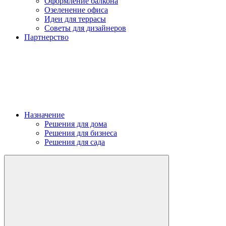
Оформление балкона
Озеленение офиса
Идеи для террасы
Советы для дизайнеров
Партнерство
Назначение
Решения для дома
Решения для бизнеса
Решения для сада