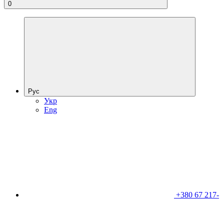
0
Рус
Укр
Eng
+380 67 217-