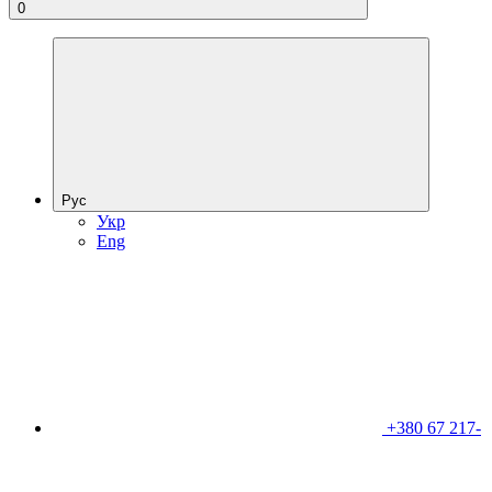
0
Рус
Укр
Eng
+380 67 217-