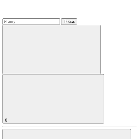
Поиск
0