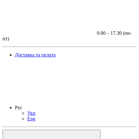
9.00 – 17.30 (пн-
пт)
Доставка та оплата
Рус
Укр
Eng