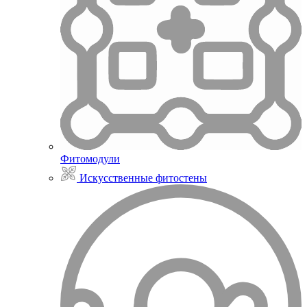
Фитомодули
Искусственные фитостены