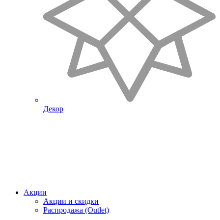
Декор
Акции
Акции и скидки
Распродажа (Outlet)