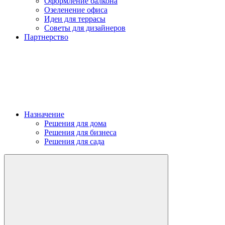
Оформление балкона
Озеленение офиса
Идеи для террасы
Советы для дизайнеров
Партнерство
Назначение
Решения для дома
Решения для бизнеса
Решения для сада