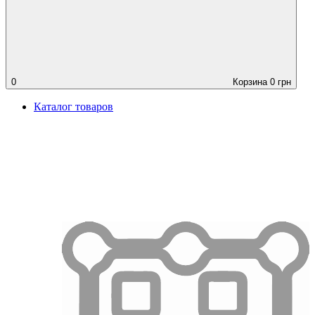
0
Корзина
0
грн
Каталог товаров