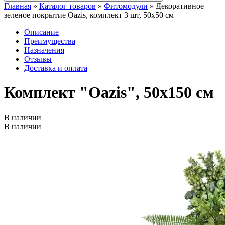
Главная
»
Каталог товаров
»
Фитомодули
»
Декоративное
зеленое покрытие Oazis, комплект 3 шт, 50х50 см
Описание
Преимущества
Назначения
Отзывы
Доставка и оплата
Комплект "Oazis", 50х150 см
В наличии
В наличии