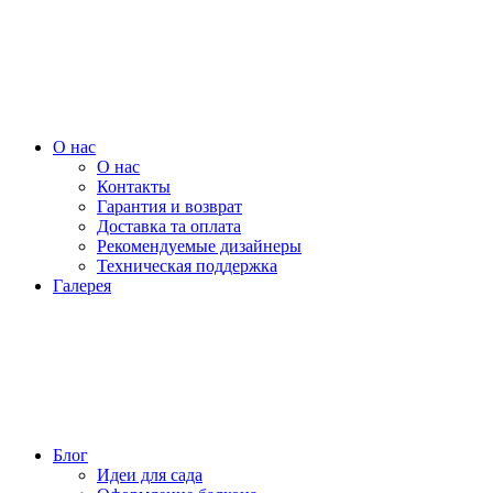
О нас
О нас
Контакты
Гарантия и возврат
Доставка та оплата
Рекомендуемые дизайнеры
Техническая поддержка
Галерея
Блог
Идеи для сада