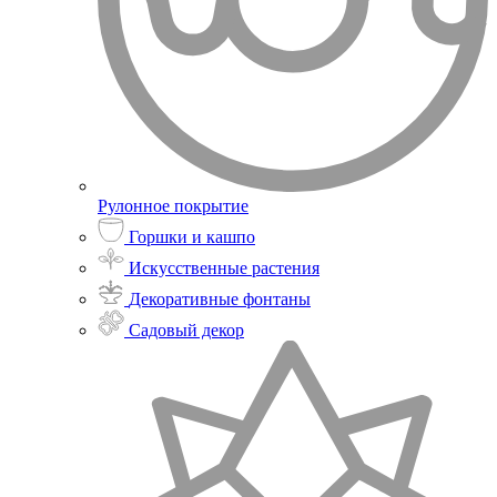
Рулонное покрытие
Горшки и кашпо
Искусственные растения
Декоративные фонтаны
Садовый декор