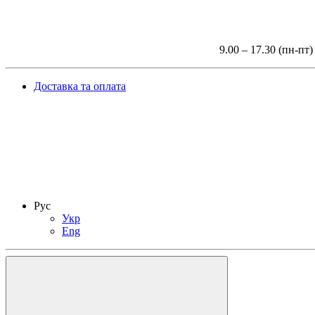
9.00 – 17.30 (пн-пт)
Доставка та оплата
Рус
Укр
Eng