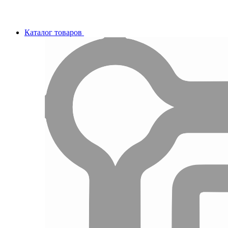
Каталог товаров