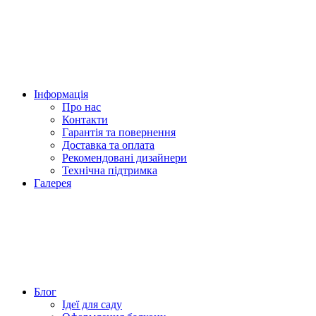
Інформація
Про нас
Контакти
Гарантія та повернення
Доставка та оплата
Рекомендовані дизайнери
Технічна підтримка
Галерея
Блог
Ідеї для саду