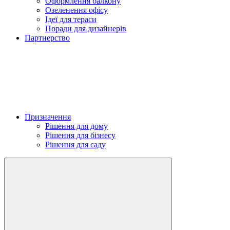
Оформлення балкону
Озеленення офісу
Ідеї для тераси
Поради для дизайнерів
Партнерство
Призначення
Рішення для дому
Рішення для бізнесу
Рішення для саду