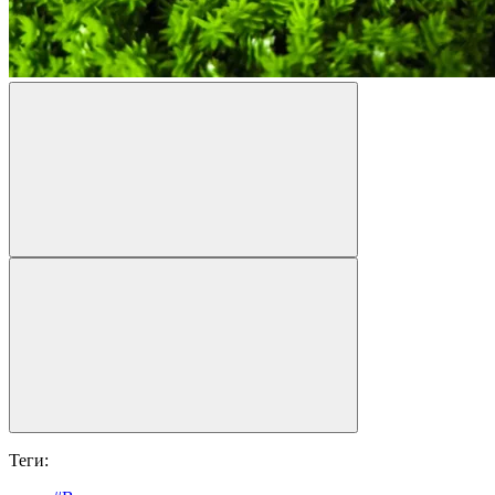
Теги: