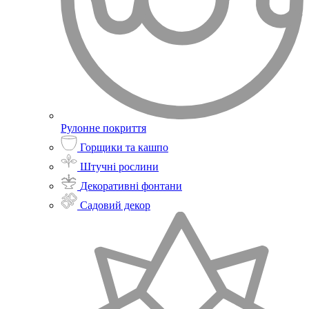
Рулонне покриття
Горщики та кашпо
Штучні рослини
Декоративні фонтани
Садовий декор