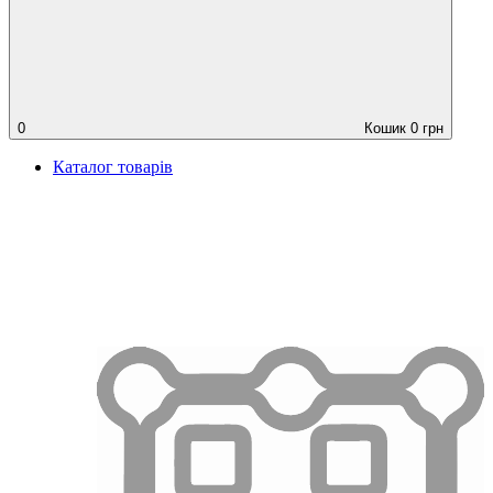
0
Кошик
0
грн
Каталог товарів