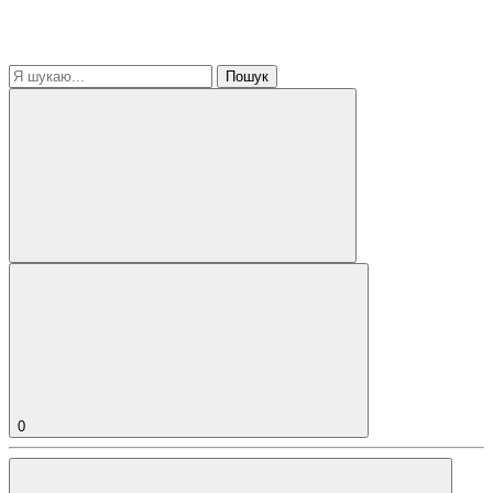
Пошук
0