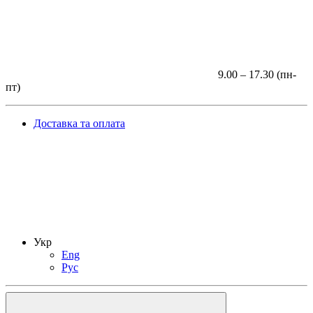
9.00 – 17.30 (пн-
пт)
Доставка та оплата
Укр
Eng
Рус