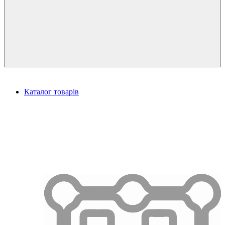
Каталог товарів