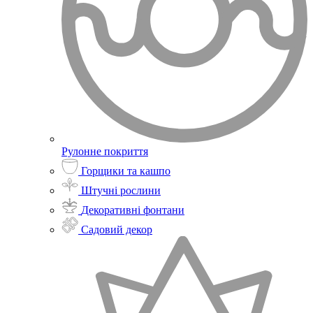
Рулонне покриття
Горщики та кашпо
Штучні рослини
Декоративні фонтани
Садовий декор