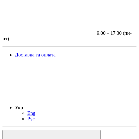
9.00 – 17.30 (пн-
пт)
Доставка та оплата
Укр
Eng
Рус