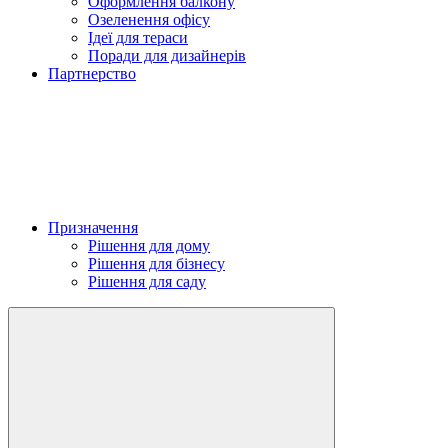
Оформлення балкону
Озеленення офісу
Ідеї для тераси
Поради для дизайнерів
Партнерство
Призначення
Рішення для дому
Рішення для бізнесу
Рішення для саду