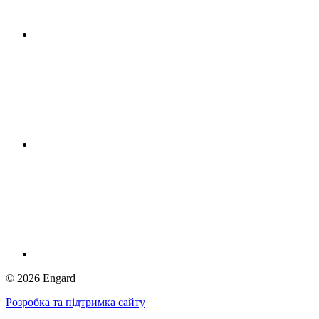
©
2026
Engard
Розробка та підтримка сайту