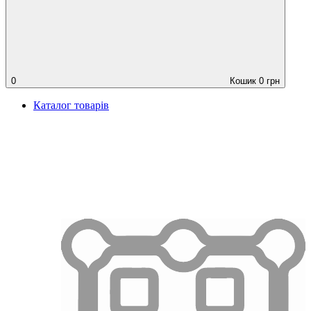
0
Кошик
0
грн
Каталог товарів