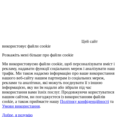
Цей сайт
використовує файли cookie
Розкажіть мені більше про файли cookie
Ми використовуємо файли cookie, щоб персоналізувати вміст і
рекламу, надавати функції соціальних мереж і аналізувати наш
трафік. Ми також надаємо інформацію про ваше використання
нашого веб-сайту нашим партнерам із соціальних мереж,
реклами та аналітики, які можуть поєднувати її з іншою
інформацією, яку ви їм надали або зібрали під час
використання вами їхніх послуг. Продовжуючи користуватися
нашим сайтом, ви погоджуєтеся із використанням файлів
cookie, а також приймаєте нашу
Політику конфіденційності
та
Умови використання
.
Добре, я розумію