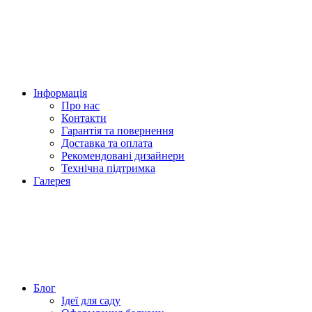
Інформація
Про нас
Контакти
Гарантія та повернення
Доставка та оплата
Рекомендовані дизайнери
Технічна підтримка
Галерея
Блог
Ідеї для саду