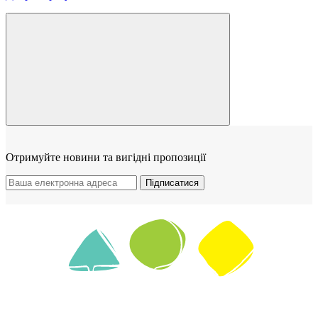
Отримуйте новини та вигідні пропозиції
Підписатися