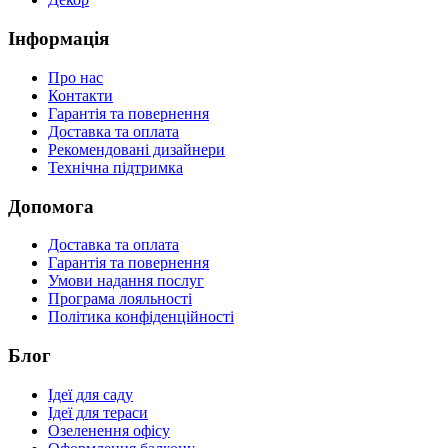
Інформація
Про нас
Контакти
Гарантія та повернення
Доставка та оплата
Рекомендовані дизайнери
Технічна підтримка
Допомога
Доставка та оплата
Гарантія та повернення
Умови надання послуг
Програма лояльності
Політика конфіденційності
Блог
Ідеї для саду
Ідеї для тераси
Озеленення офісу