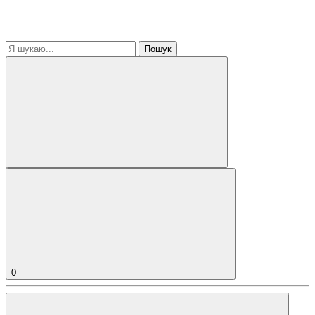
Пошук
0