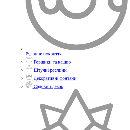
Рулонне покриття
Горщики та кашпо
Штучні рослини
Декоративні фонтани
Садовий декор