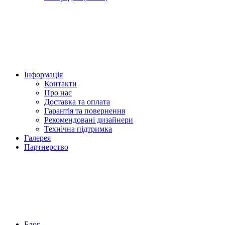
Інформація
Контакти
Про нас
Доставка та оплата
Гарантія та повернення
Рекомендовані дизайнери
Технічна підтримка
Галерея
Партнерство
Блог