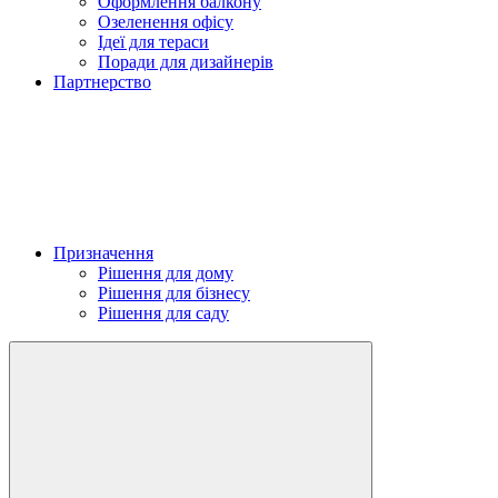
Оформлення балкону
Озеленення офісу
Ідеї для тераси
Поради для дизайнерів
Партнерство
Призначення
Рішення для дому
Рішення для бізнесу
Рішення для саду