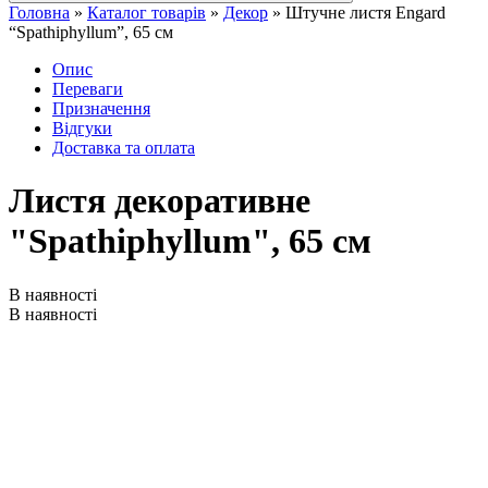
Головна
»
Каталог товарів
»
Декор
»
Штучне листя Engard
“Spathiphyllum”, 65 см
Опис
Переваги
Призначення
Відгуки
Доставка та оплата
Листя декоративне
"Spathiphyllum", 65 см
В наявності
В наявності