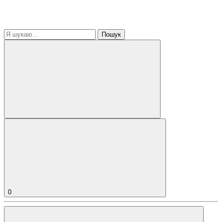
Пошук
0