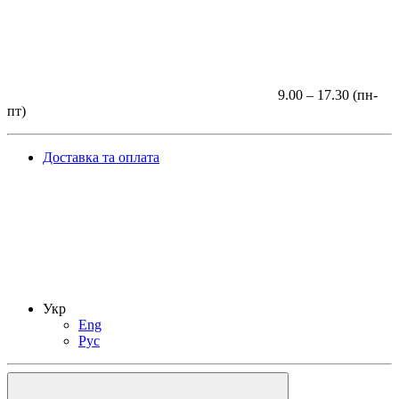
9.00 – 17.30 (пн-
пт)
Доставка та оплата
Укр
Eng
Рус