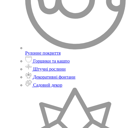
Рулонне покриття
Горщики та кашпо
Штучні рослини
Декоративні фонтани
Садовий декор