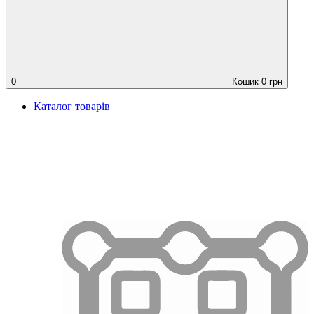
0
Кошик
0
грн
Каталог товарів