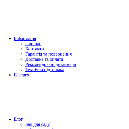
Інформація
Про нас
Контакти
Гарантія та повернення
Доставка та оплата
Рекомендовані дизайнери
Технічна підтримка
Галерея
Блог
Ідеї для саду