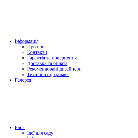
Інформація
Про нас
Контакти
Гарантія та повернення
Доставка та оплата
Рекомендовані дизайнери
Технічна підтримка
Галерея
Блог
Ідеї для саду