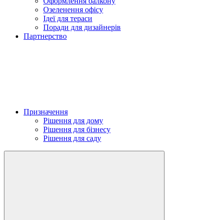
Оформлення балкону
Озеленення офісу
Ідеї для тераси
Поради для дизайнерів
Партнерство
Призначення
Рішення для дому
Рішення для бізнесу
Рішення для саду