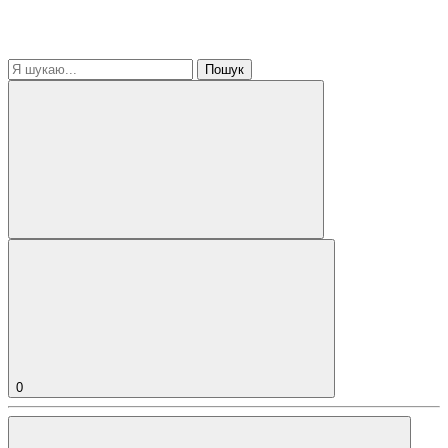
Пошук
0