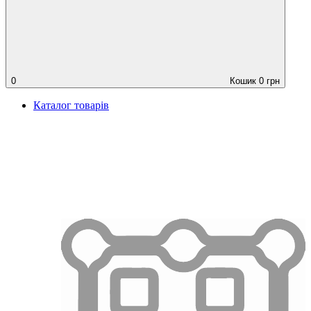
0
Кошик
0
грн
Каталог товарів