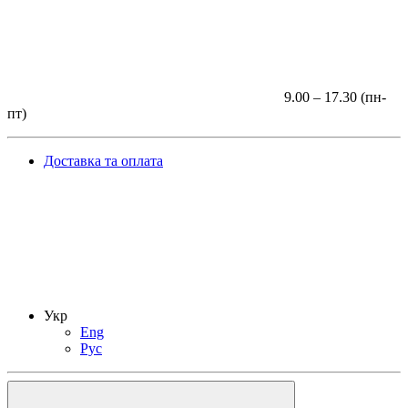
9.00 – 17.30 (пн-
пт)
Доставка та оплата
Укр
Eng
Рус