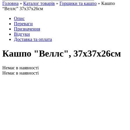
Головна
»
Каталог товарів
»
Горщики та кашпо
»
Кашпо
“Веллс” 37x37x26см
Опис
Переваги
Призначення
Відгуки
Доставка та оплата
Кашпо "Веллс", 37x37x26см
Немає в наявності
Немає в наявності