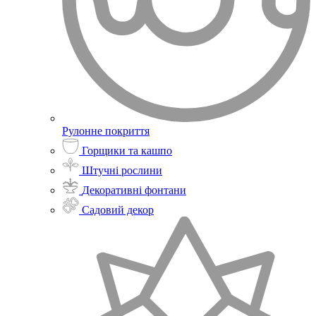
Рулонне покриття
Горщики та кашпо
Штучні рослини
Декоративні фонтани
Садовий декор