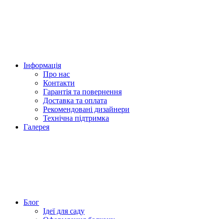
Інформація
Про нас
Контакти
Гарантія та повернення
Доставка та оплата
Рекомендовані дизайнери
Технічна підтримка
Галерея
Блог
Ідеї для саду