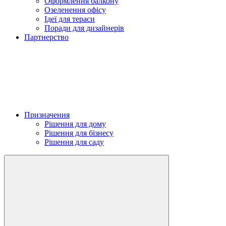
Оформлення балкону
Озеленення офісу
Ідеї для тераси
Поради для дизайнерів
Партнерство
Призначення
Рішення для дому
Рішення для бізнесу
Рішення для саду