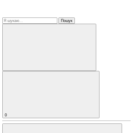
Пошук
0