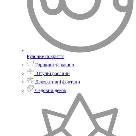
Рулонне покриття
Горщики та кашпо
Штучні рослини
Декоративні фонтани
Садовий декор