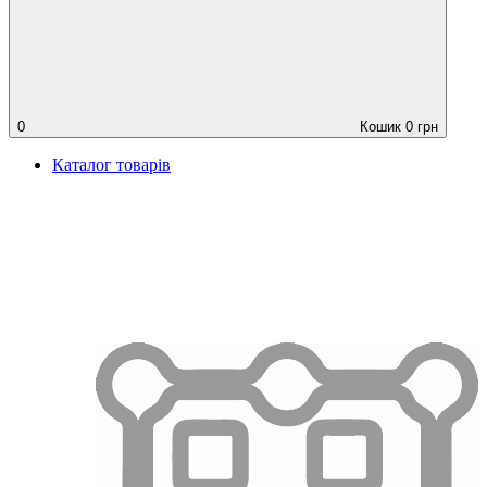
0
Кошик
0
грн
Каталог товарів