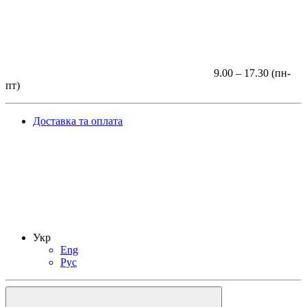
9.00 – 17.30 (пн-
пт)
Доставка та оплата
Укр
Eng
Рус