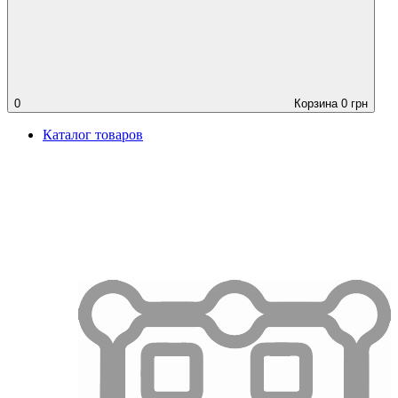
0
Корзина
0
грн
Каталог товаров