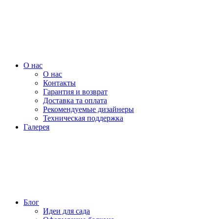
О нас
О нас
Контакты
Гарантия и возврат
Доставка та оплата
Рекомендуемые дизайнеры
Техническая поддержка
Галерея
Блог
Идеи для сада