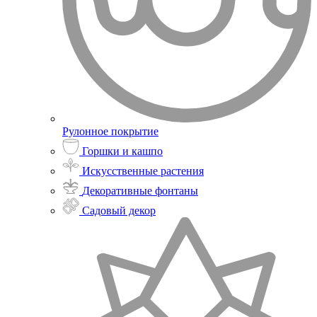
Рулонное покрытие
Горшки и кашпо
Искусственные растения
Декоративные фонтаны
Садовый декор