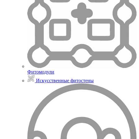
Фитомодули
Искусственные фитостены