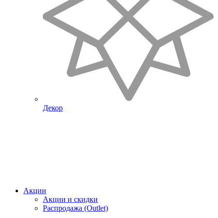
Декор
Акции
Акции и скидки
Распродажа (Outlet)