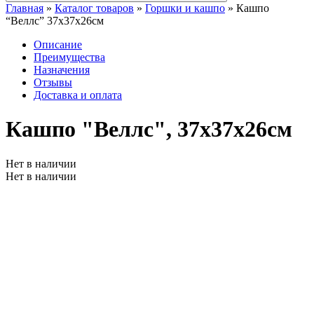
Главная
»
Каталог товаров
»
Горшки и кашпо
»
Кашпо
“Веллс” 37x37x26см
Описание
Преимущества
Назначения
Отзывы
Доставка и оплата
Кашпо "Веллс", 37x37x26см
Нет в наличии
Нет в наличии