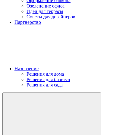
Оформление балкона
Озеленение офиса
Идеи для террасы
Советы для дизайнеров
Партнерство
Назначение
Решения для дома
Решения для бизнеса
Решения для сада