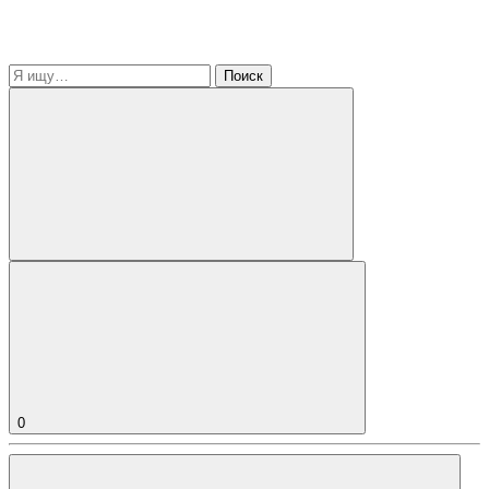
Поиск
0