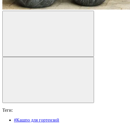
Теги:
#Кашпо для гортензий