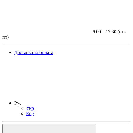
9.00 – 17.30 (пн-
пт)
Доставка та оплата
Рус
Укр
Eng