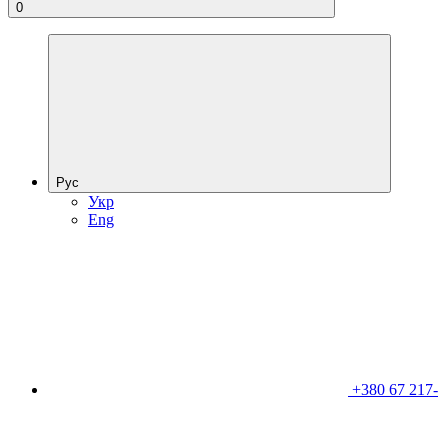
0
Рус
Укр
Eng
+380 67 217-