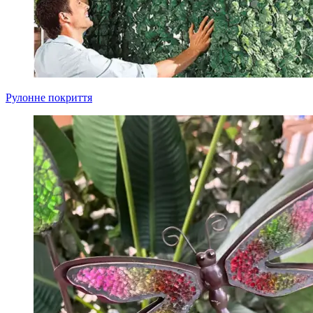
Рулонне покриття