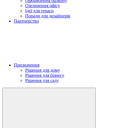
Оформлення балкону
Озеленення офісу
Ідеї для тераси
Поради для дизайнерів
Партнерство
Призначення
Рішення для дому
Рішення для бізнесу
Рішення для саду