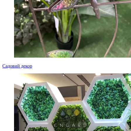
Садовий декор