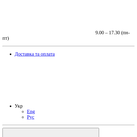
9.00 – 17.30 (пн-
пт)
Доставка та оплата
Укр
Eng
Рус