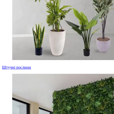
Штучні рослини