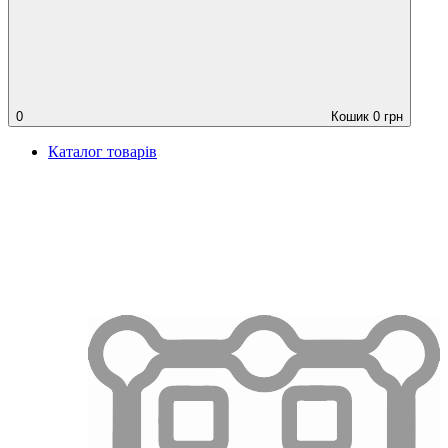
0
Кошик
0
грн
Каталог товарів