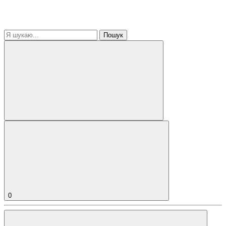
Пошук
0