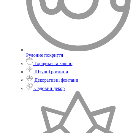
Рулонне покриття
Горщики та кашпо
Штучні рослини
Декоративні фонтани
Садовий декор