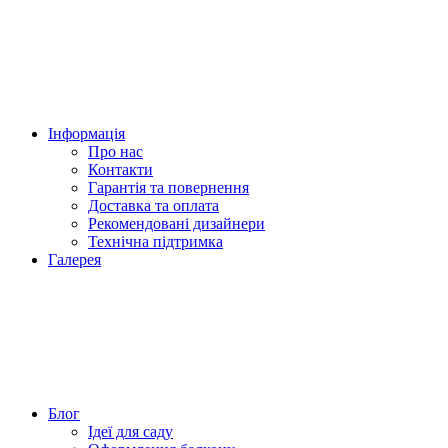
Інформація
Про нас
Контакти
Гарантія та повернення
Доставка та оплата
Рекомендовані дизайнери
Технічна підтримка
Галерея
Блог
Ідеї для саду