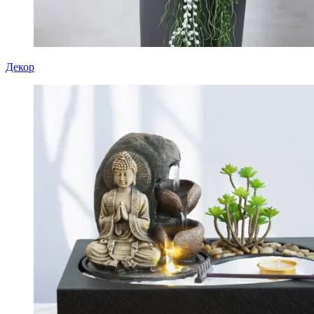
Декор