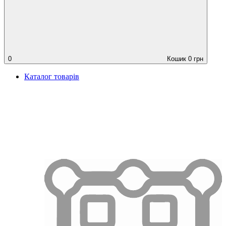
0
Кошик
0
грн
Каталог товарів