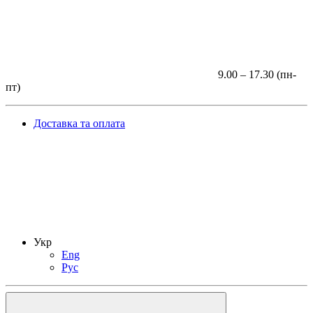
9.00 – 17.30 (пн-
пт)
Доставка та оплата
Укр
Eng
Рус