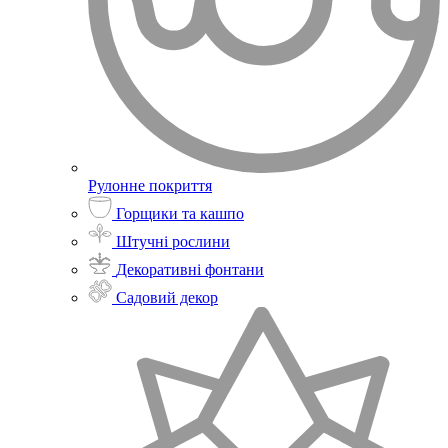
Рулонне покриття
Горщики та кашпо
Штучні рослини
Декоративні фонтани
Садовий декор