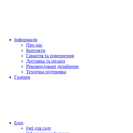
Інформація
Про нас
Контакти
Гарантія та повернення
Доставка та оплата
Рекомендовані дизайнери
Технічна підтримка
Галерея
Блог
Ідеї для саду