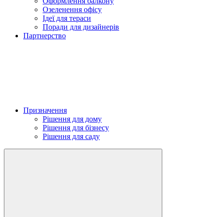
Оформлення балкону
Озеленення офісу
Ідеї для тераси
Поради для дизайнерів
Партнерство
Призначення
Рішення для дому
Рішення для бізнесу
Рішення для саду