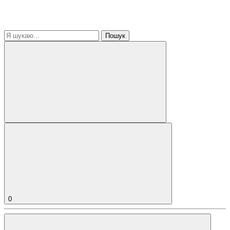
Пошук
0