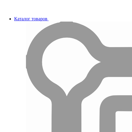
Каталог товаров