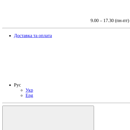
9.00 – 17.30 (пн-пт)
Доставка та оплата
Рус
Укр
Eng