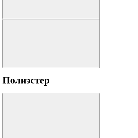
Полиэстер