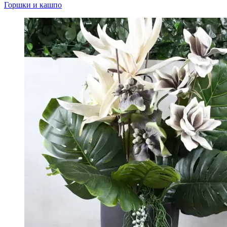
Горшки и кашпо