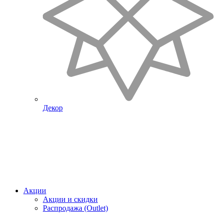
Декор
Акции
Акции и скидки
Распродажа (Outlet)