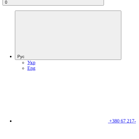
0
Рус
Укр
Eng
+380 67 217-