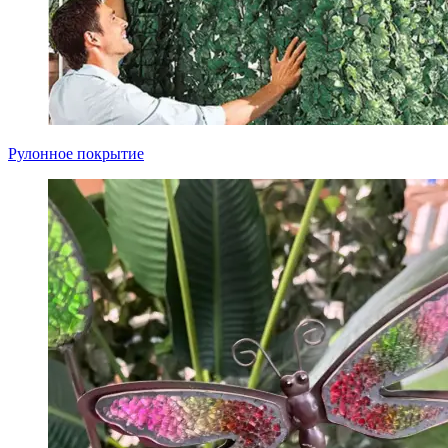
Рулонное покрытие