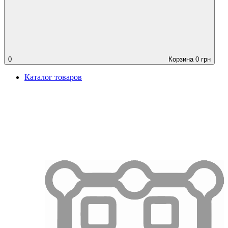
0
Корзина
0
грн
Каталог товаров