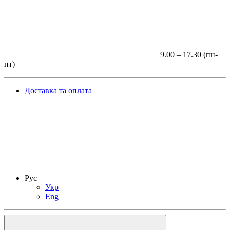
9.00 – 17.30 (пн-
пт)
Доставка та оплата
Рус
Укр
Eng