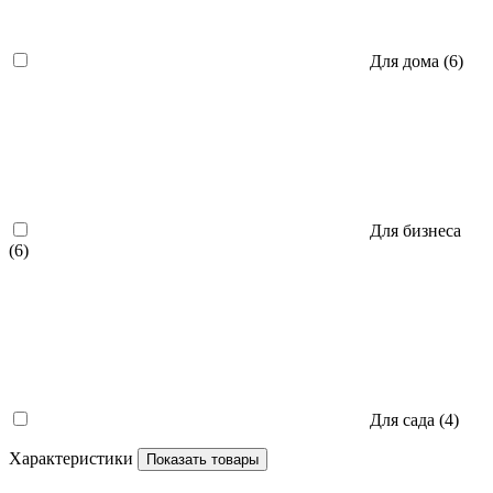
Для дома
(6)
Для бизнеса
(6)
Для сада
(4)
Характеристики
Показать товары