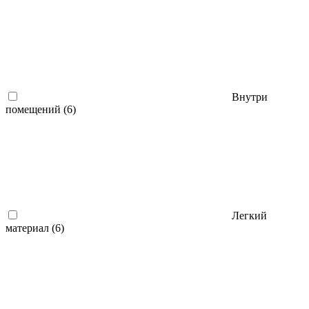
Внутри
помещений
(6)
Легкий
материал
(6)