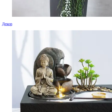
Декор