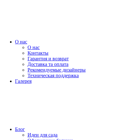
О нас
О нас
Контакты
Гарантия и возврат
Доставка та оплата
Рекомендуемые дизайнеры
Техническая поддержка
Галерея
Блог
Идеи для сада