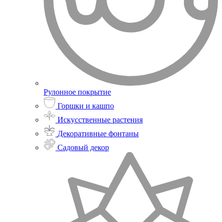
Рулонное покрытие
Горшки и кашпо
Искусственные растения
Декоративные фонтаны
Садовый декор