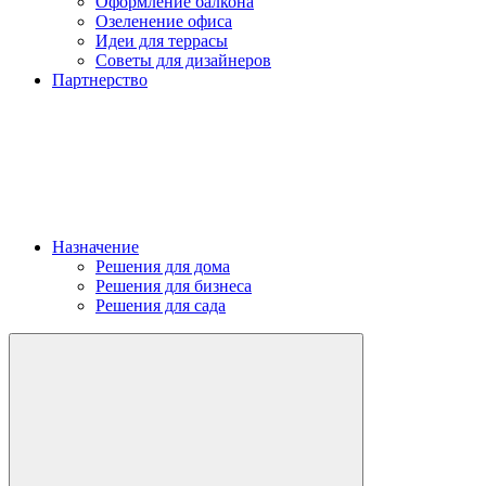
Оформление балкона
Озеленение офиса
Идеи для террасы
Советы для дизайнеров
Партнерство
Назначение
Решения для дома
Решения для бизнеса
Решения для сада