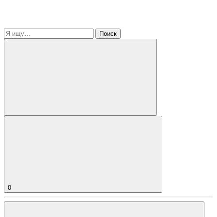
Поиск
0