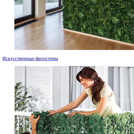
Искусственные фитостены