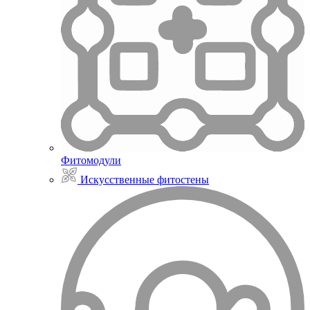
Фитомодули
Искусственные фитостены