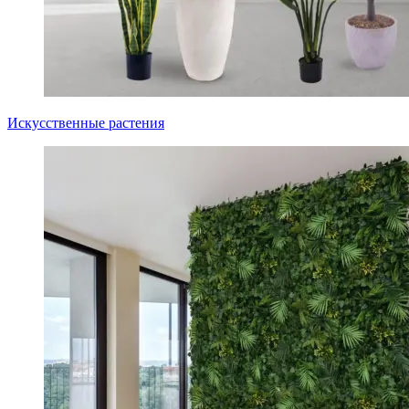
Искусственные растения