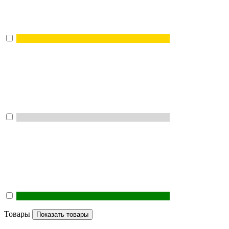
Товары
Показать товары