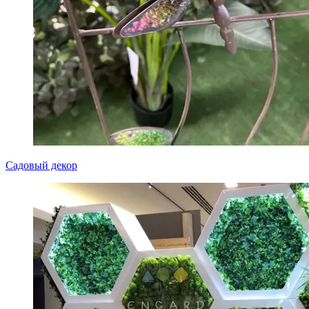
Садовый декор