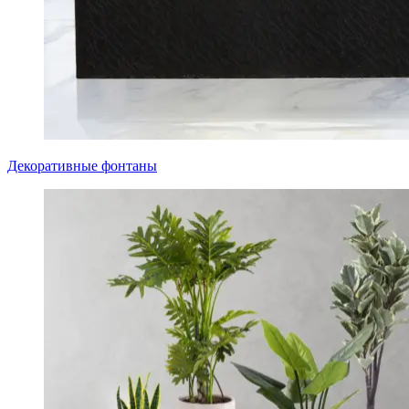
Декоративные фонтаны