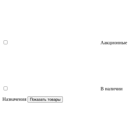
Аакционные
В наличии
Назначения
Показать товары