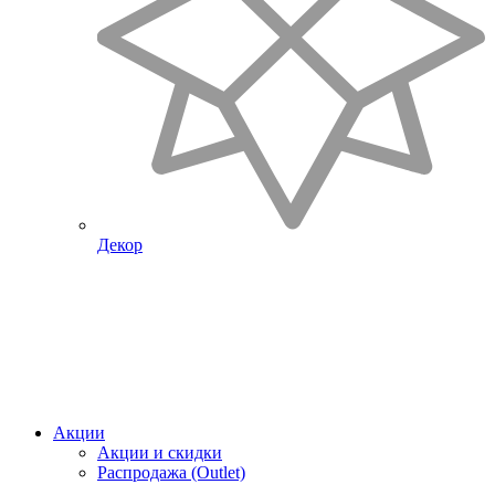
Декор
Акции
Акции и скидки
Распродажа (Outlet)