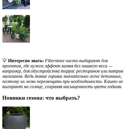
💡
Интересно знать:
Fiberstone часто выбирают для
проектов, где нужен эффект камня без лишнего веса —
например, для обустройства террас ресторанов или витрин
магазинов. Ведь такие горшки значительно легче бетонных,
поэтому их легко перемещать при необходимости. Кашпо не
выгорают на солнце, сохраняя насыщенность цвета годами.
Новинки сезона: что выбрать?