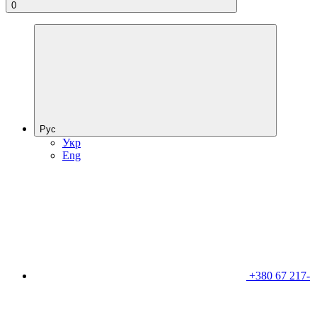
0
Рус
Укр
Eng
+380 67 217-