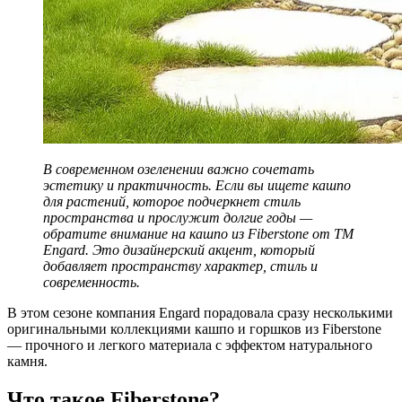
В современном озеленении важно сочетать
эстетику и практичность. Если вы ищете кашпо
для растений, которое подчеркнет стиль
пространства и прослужит долгие годы —
обратите внимание на кашпо из Fiberstone от TM
Engard. Это дизайнерский акцент, который
добавляет пространству характер, стиль и
современность.
В этом сезоне компания Engard порадовала сразу несколькими
оригинальными коллекциями кашпо и горшков из Fiberstone
— прочного и легкого материала с эффектом натурального
камня.
Что такое Fiberstone?