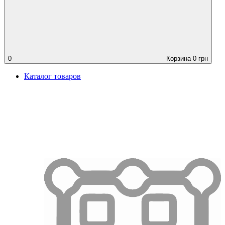
0
Корзина
0
грн
Каталог товаров