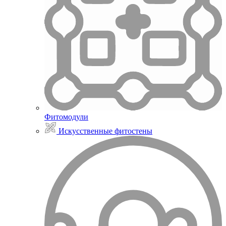
Фитомодули
Искусственные фитостены