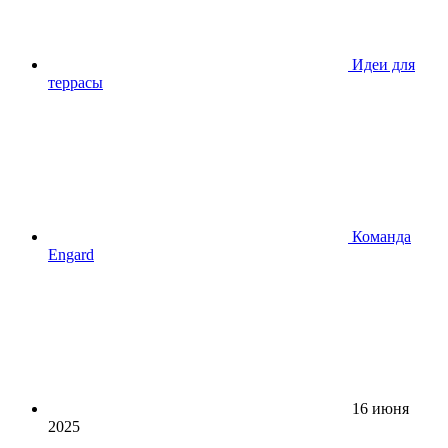
Идеи для
террасы
Команда
Engard
16 июня
2025