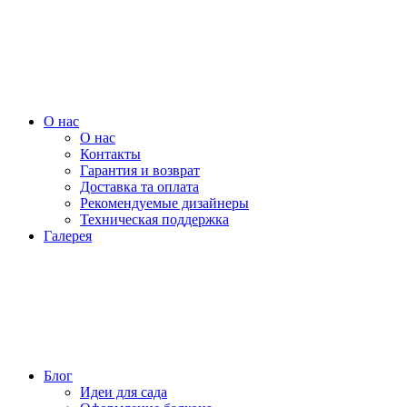
О нас
О нас
Контакты
Гарантия и возврат
Доставка та оплата
Рекомендуемые дизайнеры
Техническая поддержка
Галерея
Блог
Идеи для сада