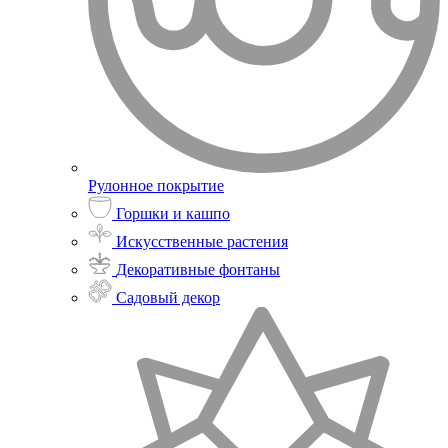
Рулонное покрытие
Горшки и кашпо
Искусственные растения
Декоративные фонтаны
Садовый декор