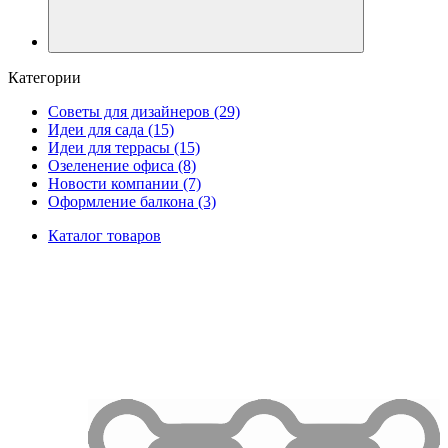
Категории
Советы для дизайнеров
(29)
Идеи для сада
(15)
Идеи для террасы
(15)
Озеленение офиса
(8)
Новости компании
(7)
Оформление балкона
(3)
Каталог товаров