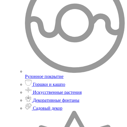
Рулонное покрытие
Горшки и кашпо
Искусственные растения
Декоративные фонтаны
Садовый декор