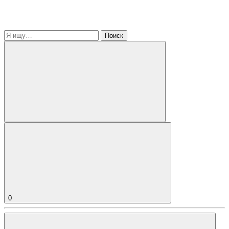
Поиск
0