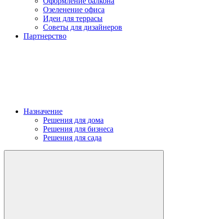
Оформление балкона
Озеленение офиса
Идеи для террасы
Советы для дизайнеров
Партнерство
Назначение
Решения для дома
Решения для бизнеса
Решения для сада