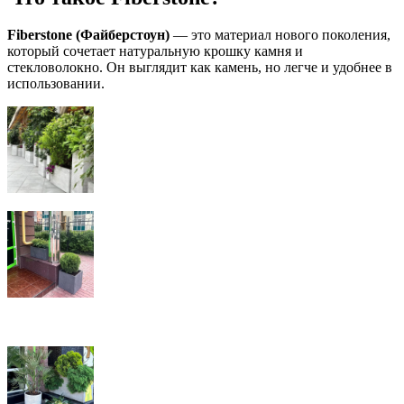
Fiberstone (Файберстоун)
— это материал нового поколения,
который сочетает натуральную крошку камня и
стекловолокно. Он выглядит как камень, но легче и удобнее в
использовании.