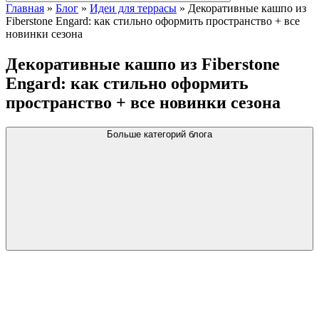
Главная
»
Блог
»
Идеи для террасы
»
Декоративные кашпо из
Fiberstone Engard: как стильно оформить пространство + все
новинки сезона
Декоративные кашпо из Fiberstone
Engard: как стильно оформить
пространство + все новинки сезона
Больше категорий блога