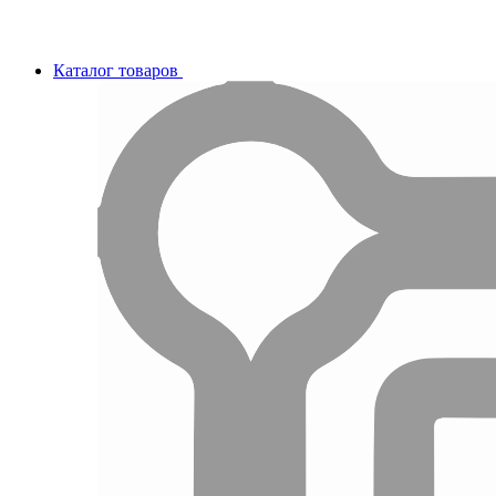
Каталог товаров