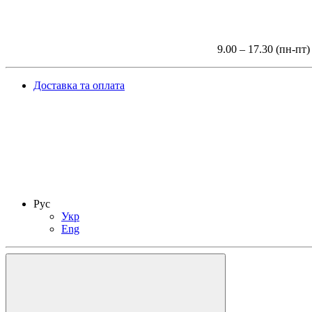
9.00 – 17.30 (пн-пт)
Доставка та оплата
Рус
Укр
Eng