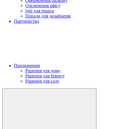
Оформлення балкону
Озеленення офісу
Ідеї для тераси
Поради для дизайнерів
Партнерство
Призначення
Рішення для дому
Рішення для бізнесу
Рішення для саду