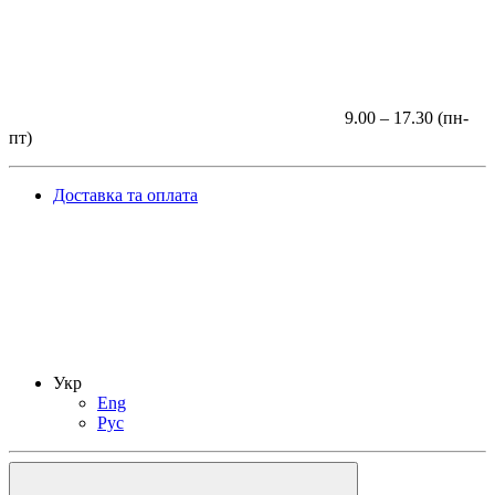
9.00 – 17.30 (пн-
пт)
Доставка та оплата
Укр
Eng
Рус