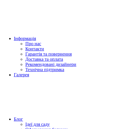
Інформація
Про нас
Контакти
Гарантія та повернення
Доставка та оплата
Рекомендовані дизайнери
Технічна підтримка
Галерея
Блог
Ідеї для саду