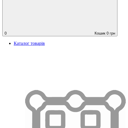
0
Кошик
0
грн
Каталог товарів