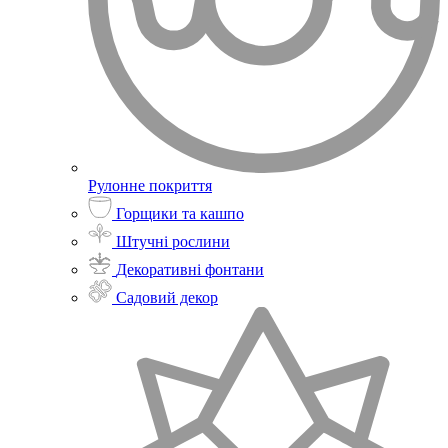
Рулонне покриття
Горщики та кашпо
Штучні рослини
Декоративні фонтани
Садовий декор