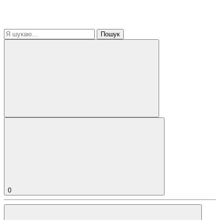
Пошук
0