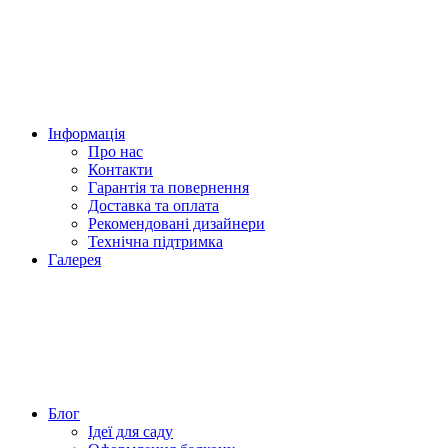
Інформація
Про нас
Контакти
Гарантія та повернення
Доставка та оплата
Рекомендовані дизайнери
Технічна підтримка
Галерея
Блог
Ідеї для саду