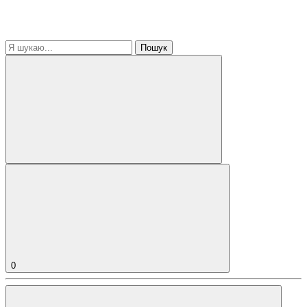
Пошук
0