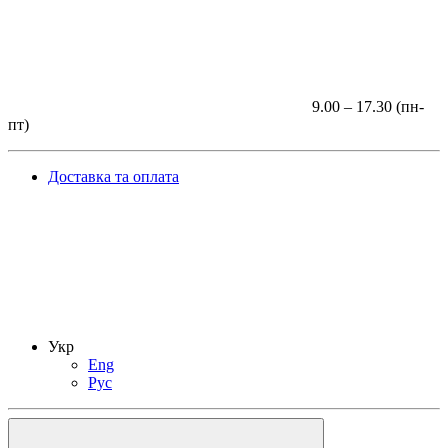
9.00 – 17.30 (пн-
пт)
Доставка та оплата
Укр
Eng
Рус