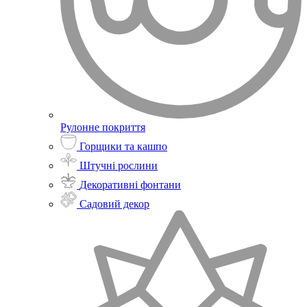
Рулонне покриття
Горщики та кашпо
Штучні рослини
Декоративні фонтани
Садовий декор