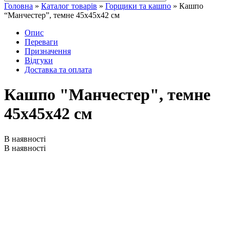
Головна
»
Каталог товарів
»
Горщики та кашпо
»
Кашпо
“Манчестер”, темне 45x45x42 см
Опис
Переваги
Призначення
Відгуки
Доставка та оплата
Кашпо "Манчестер", темне
45x45x42 см
В наявності
В наявності