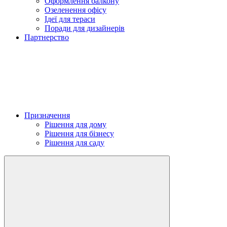
Оформлення балкону
Озеленення офісу
Ідеї для тераси
Поради для дизайнерів
Партнерство
Призначення
Рішення для дому
Рішення для бізнесу
Рішення для саду