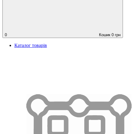
0
Кошик
0
грн
Каталог товарів