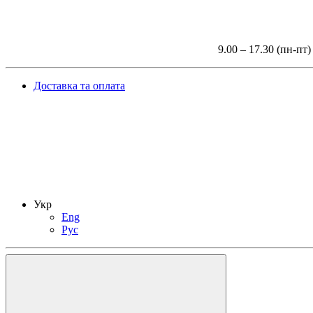
9.00 – 17.30 (пн-пт)
Доставка та оплата
Укр
Eng
Рус