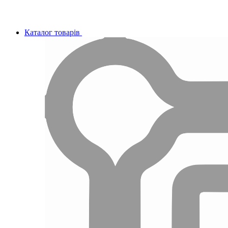
Каталог товарів