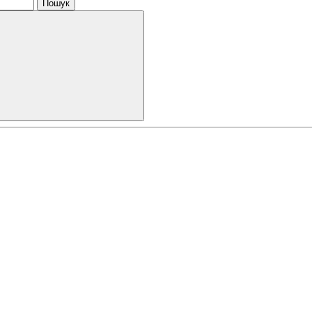
Пошук