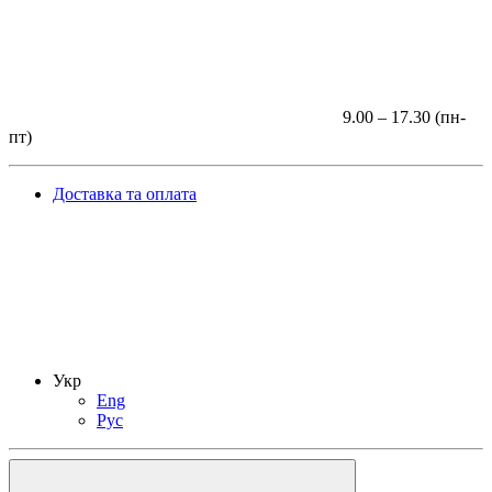
9.00 – 17.30 (пн-
пт)
Доставка та оплата
Укр
Eng
Рус