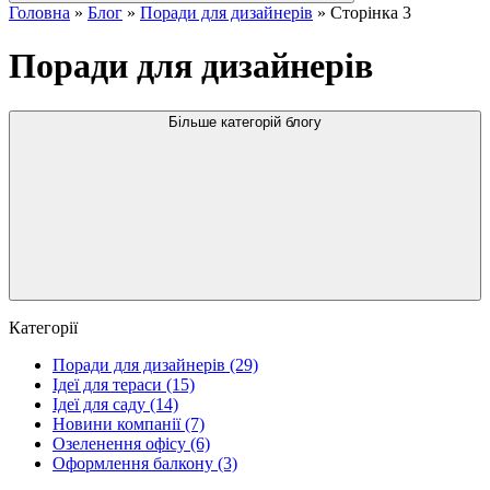
Головна
»
Блог
»
Поради для дизайнерів
»
Сторінка 3
Поради для дизайнерів
Більше категорій блогу
Категорії
Поради для дизайнерів
(29)
Ідеї для тераси
(15)
Ідеї для саду
(14)
Новини компанії
(7)
Озеленення офісу
(6)
Оформлення балкону
(3)