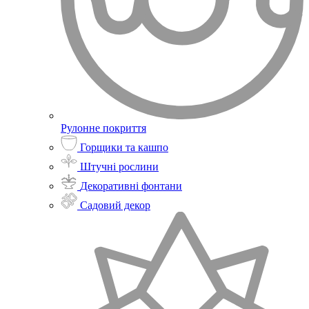
Рулонне покриття
Горщики та кашпо
Штучні рослини
Декоративні фонтани
Садовий декор