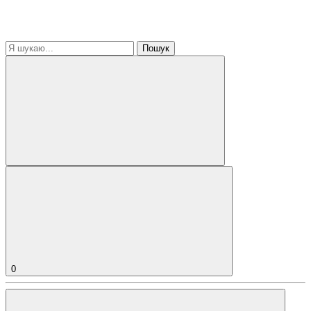
Пошук
0