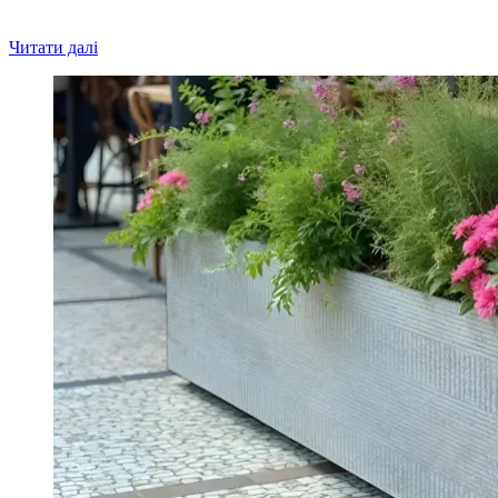
Читати далі