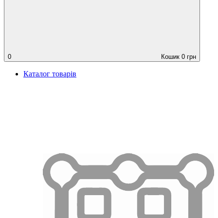
0
Кошик
0
грн
Каталог товарів