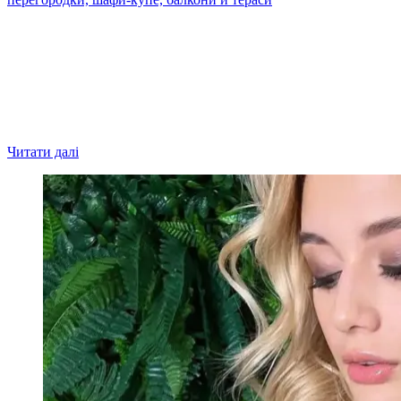
Читати далі