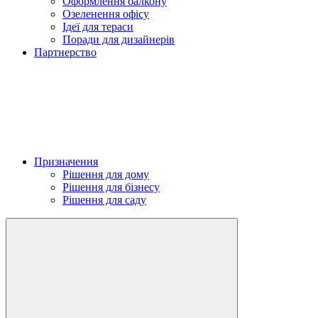
Оформлення балкону
Озеленення офісу
Ідеї для тераси
Поради для дизайнерів
Партнерство
Призначення
Рішення для дому
Рішення для бізнесу
Рішення для саду