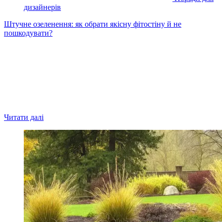
дизайнерів
Штучне озеленення: як обрати якісну фітостіну й не
пошкодувати?
Читати далі