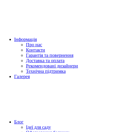
Інформація
Про нас
Контакти
Гарантія та повернення
Доставка та оплата
Рекомендовані дизайнери
Технічна підтримка
Галерея
Блог
Ідеї для саду