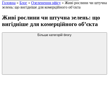
Головна
»
Блог
»
Озеленення офісу
»
Живі рослини чи штучна
зелень: що вигідніше для комерційного об’єкта
Живі рослини чи штучна зелень: що
вигідніше для комерційного об’єкта
Більше категорій блогу