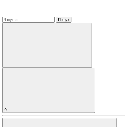
Пошук
0