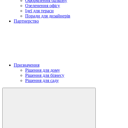
Оформлення балкону
Озеленення офісу
Ідеї для тераси
Поради для дизайнерів
Партнерство
Призначення
Рішення для дому
Рішення для бізнесу
Рішення для саду