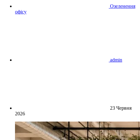
Озеленення
офісу
admin
23 Червня
2026