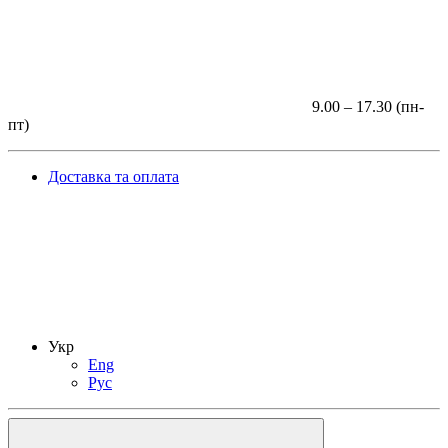
9.00 – 17.30 (пн-
пт)
Доставка та оплата
Укр
Eng
Рус