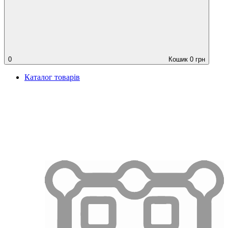
0
Кошик
0
грн
Каталог товарів