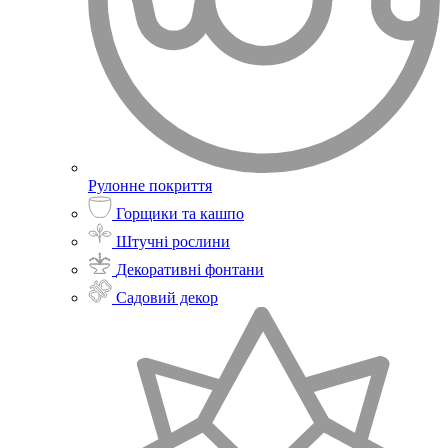
Рулонне покриття
Горщики та кашпо
Штучні рослини
Декоративні фонтани
Садовий декор