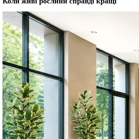
Коли живі рослини справді кращі