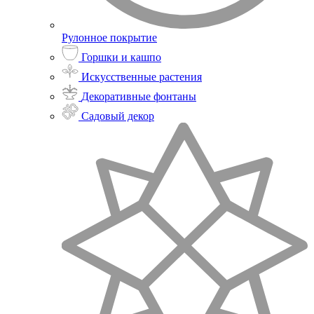
Рулонное покрытие
Горшки и кашпо
Искусственные растения
Декоративные фонтаны
Садовый декор