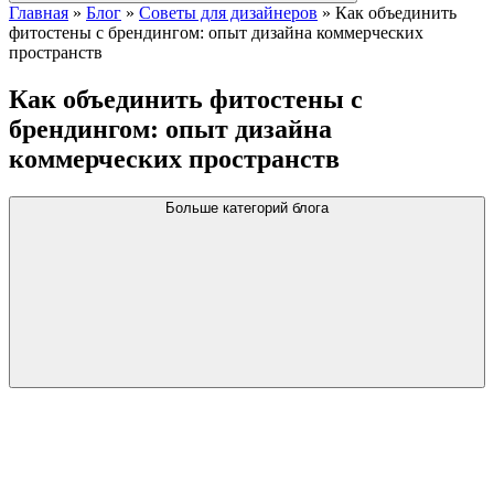
Главная
»
Блог
»
Советы для дизайнеров
»
Как объединить
фитостены с брендингом: опыт дизайна коммерческих
пространств
Как объединить фитостены с
брендингом: опыт дизайна
коммерческих пространств
Больше категорий блога