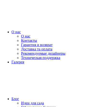
О нас
О нас
Контакты
Гарантия и возврат
Доставка та оплата
Рекомендуемые дизайнеры
Техническая поддержка
Галерея
Блог
Идеи для сада