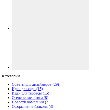
Категории
Советы для дизайнеров
(29)
Идеи для сада
(15)
Идеи для террасы
(15)
Озеленение офиса
(8)
Новости компании
(7)
Оформление балкона
(3)