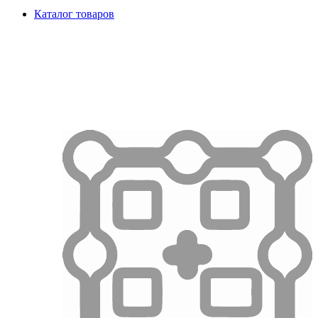
Каталог товаров