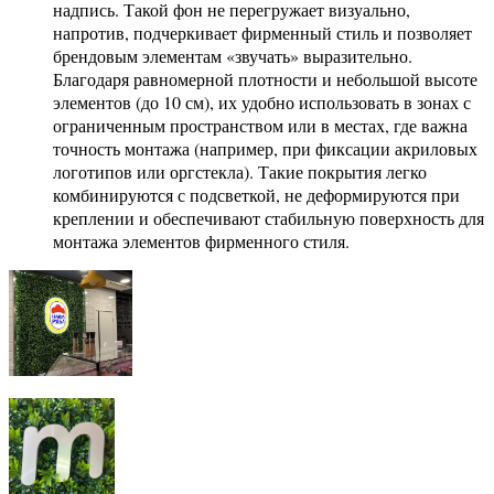
надпись. Такой фон не перегружает визуально,
напротив, подчеркивает фирменный стиль и позволяет
брендовым элементам «звучать» выразительно.
Благодаря равномерной плотности и небольшой высоте
элементов (до 10 см), их удобно использовать в зонах с
ограниченным пространством или в местах, где важна
точность монтажа (например, при фиксации акриловых
логотипов или оргстекла). Такие покрытия легко
комбинируются с подсветкой, не деформируются при
креплении и обеспечивают стабильную поверхность для
монтажа элементов фирменного стиля.