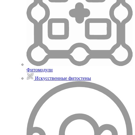
Фитомодули
Искусственные фитостены