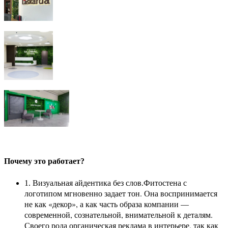
Почему это работает?
Фитостена с
1. Визуальная айдентика без слов.
логотипом мгновенно задает тон. Она воспринимается
не как «декор», а как часть образа компании —
современной, сознательной, внимательной к деталям.
Своего рода органическая реклама в интерьере, так как