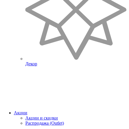
Декор
Акции
Акции и скидки
Распродажа (Outlet)