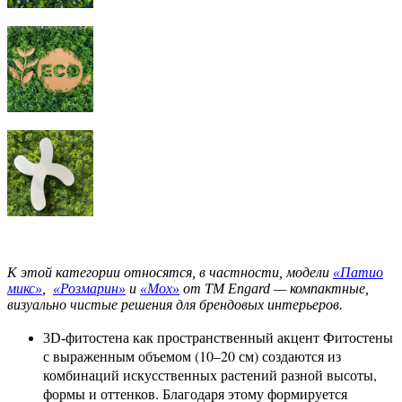
К этой категории относятся, в частности, модели
«Патио
микс»
,
«Розмарин»
и
«Мох»
от ТМ Engard — компактные,
визуально чистые решения для брендовых интерьеров.
Фитостены
3D-фитостена как пространственный акцент
с выраженным объемом (10–20 см) создаются из
комбинаций искусственных растений разной высоты,
формы и оттенков. Благодаря этому формируется