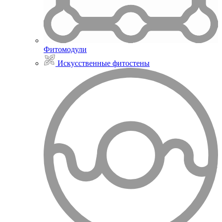
Фитомодули
Искусственные фитостены