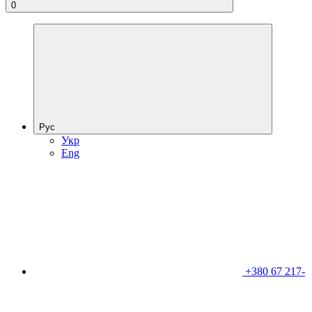
0
Рус
Укр
Eng
+380 67 217-