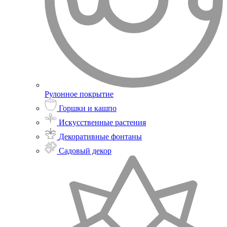
Рулонное покрытие
Горшки и кашпо
Искусственные растения
Декоративные фонтаны
Садовый декор