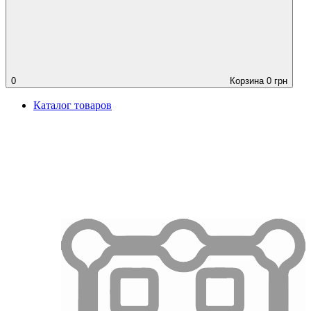
0
Корзина
0
грн
Каталог товаров