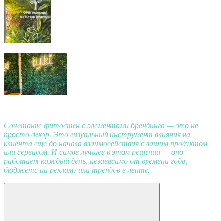
Сочетание фитостен с элементами брендинга — это не
просто декор. Это визуальный инструмент влияния на
клиента еще до начала взаимодействия с вашим продуктом
или сервисом. И самое лучшее в этом решении — оно
работает каждый день, независимо от времени года,
бюджета на рекламу или трендов в ленте.