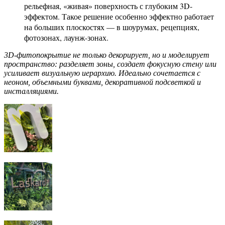
рельефная, «живая» поверхность с глубоким 3D-
эффектом. Такое решение особенно эффектно работает
на больших плоскостях — в шоурумах, рецепциях,
фотозонах, лаунж-зонах.
3D-фитопокрытие не только декорирует, но и моделирует
пространство: разделяет зоны, создает фокусную стену или
усиливает визуальную иерархию. Идеально сочетается с
неоном, объемными буквами, декоративной подсветкой и
инсталляциями.