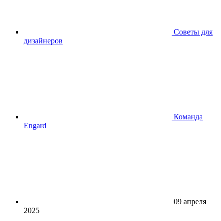
Советы для
дизайнеров
Команда
Engard
09 апреля
2025