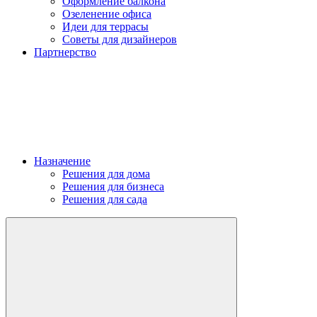
Оформление балкона
Озеленение офиса
Идеи для террасы
Советы для дизайнеров
Партнерство
Назначение
Решения для дома
Решения для бизнеса
Решения для сада