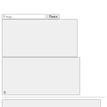
Поиск
0