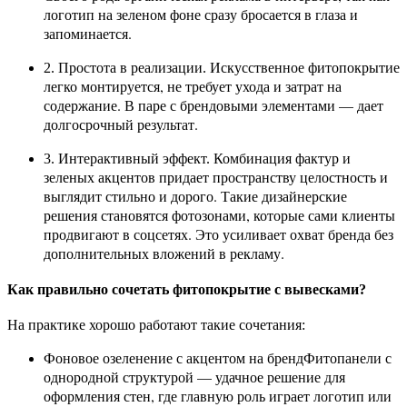
логотип на зеленом фоне сразу бросается в глаза и
запоминается.
Искусственное фитопокрытие
2. Простота в реализации.
легко монтируется, не требует ухода и затрат на
содержание. В паре с брендовыми элементами — дает
долгосрочный результат.
Комбинация фактур и
3. Интерактивный эффект.
зеленых акцентов придает пространству целостность и
выглядит стильно и дорого. Такие дизайнерские
решения становятся фотозонами, которые сами клиенты
продвигают в соцсетях. Это усиливает охват бренда без
дополнительных вложений в рекламу.
Как правильно сочетать фитопокрытие с вывесками?
На практике хорошо работают такие сочетания:
Фитопанели с
Фоновое озеленение с акцентом на бренд
однородной структурой — удачное решение для
оформления стен, где главную роль играет логотип или