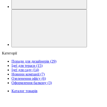
Категорії
Поради для дизайнерів
(29)
Ідеї для тераси
(15)
Ідеї для саду
(14)
Новини компанії
(7)
Озеленення офісу
(6)
Оформлення балкону
(3)
Каталог товарів