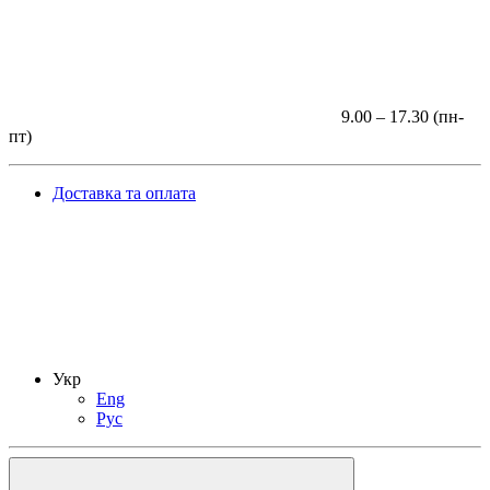
9.00 – 17.30 (пн-
пт)
Доставка та оплата
Укр
Eng
Рус