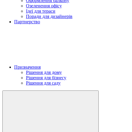
Оформлення балкону
Озеленення офісу
Ідеї для тераси
Поради для дизайнерів
Партнерство
Призначення
Рішення для дому
Рішення для бізнесу
Рішення для саду