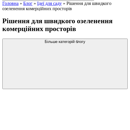
Головна
»
Блог
»
Ідеї для саду
»
Рішення для швидкого
озеленення комерційних просторів
Рішення для швидкого озеленення
комерційних просторів
Більше категорій блогу