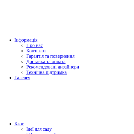
Інформація
Про нас
Контакти
Гарантія та повернення
Доставка та оплата
Рекомендовані дизайнери
Технічна підтримка
Галерея
Блог
Ідеї для саду