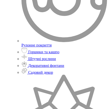
Рулонне покриття
Горщики та кашпо
Штучні рослини
Декоративні фонтани
Садовий декор