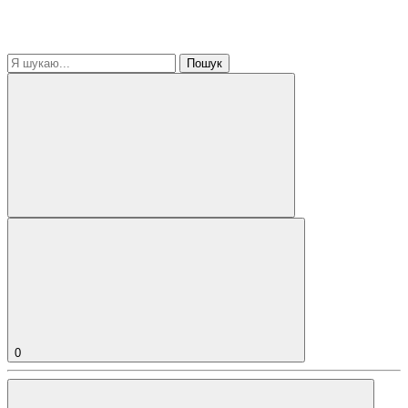
Пошук
0