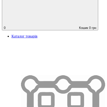
0
Кошик
0
грн
Каталог товарів