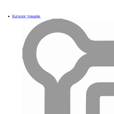
Каталог товарів