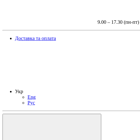
9.00 – 17.30 (пн-пт)
Доставка та оплата
Укр
Eng
Рус