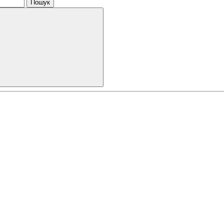
Пошук