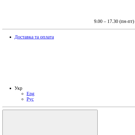
9.00 – 17.30 (пн-пт)
Доставка та оплата
Укр
Eng
Рус