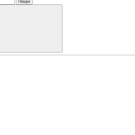
Пошук