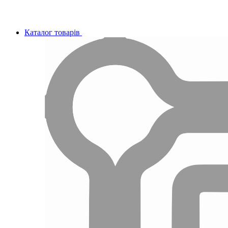
Каталог товарів