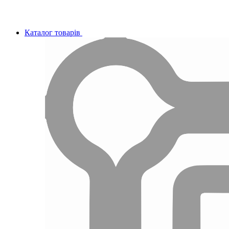
Каталог товарів