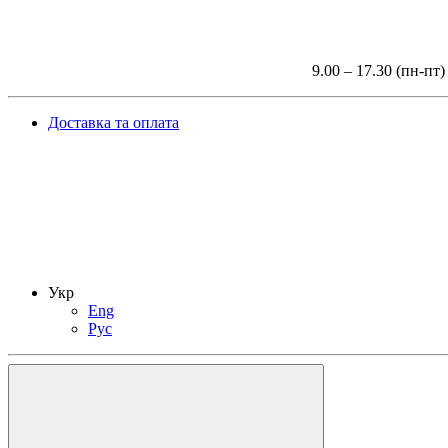
9.00 – 17.30 (пн-пт)
Доставка та оплата
Укр
Eng
Рус