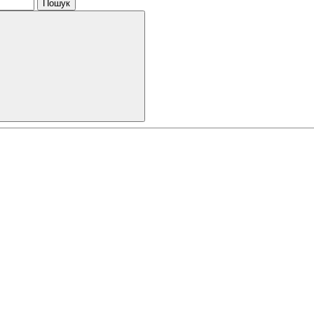
Пошук