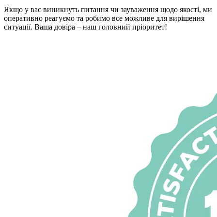
Якщо у вас виникнуть питання чи зауваження щодо якості, ми
оперативно реагуємо та робимо все можливе для вирішення
ситуації. Ваша довіра – наш головний пріоритет!