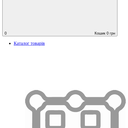
0
Кошик
0
грн
Каталог товарів