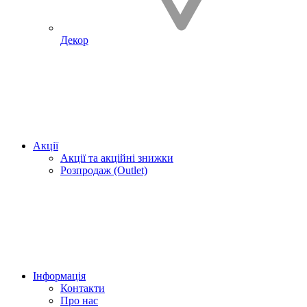
Декор
Акції
Акції та акційні знижки
Розпродаж (Outlet)
Інформація
Контакти
Про нас