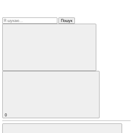
Пошук
0