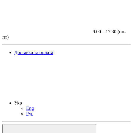
9.00 – 17.30 (пн-
пт)
Доставка та оплата
Укр
Eng
Рус