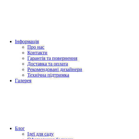
Інформація
Про нас
Контакти
Гарантія та повернення
Доставка та оплата
Рекомендовані дизайнери
Технічна підтримка
Галерея
Блог
Ідеї для саду