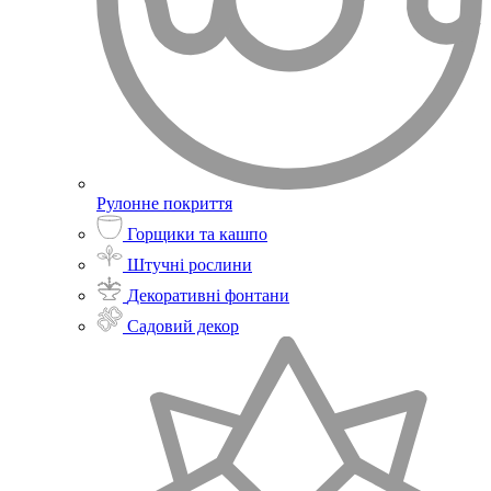
Рулонне покриття
Горщики та кашпо
Штучні рослини
Декоративні фонтани
Садовий декор