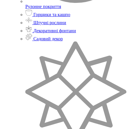
Рулонне покриття
Горщики та кашпо
Штучні рослини
Декоративні фонтани
Садовий декор