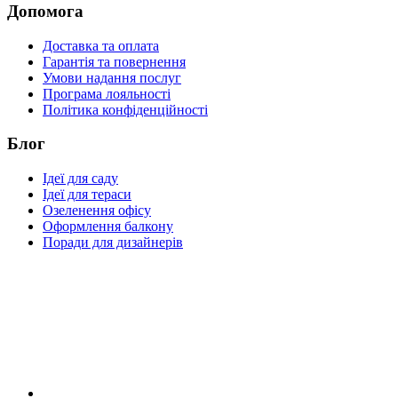
Допомога
Доставка та оплата
Гарантія та повернення
Умови надання послуг
Програма лояльності
Політика конфіденційності
Блог
Ідеї для саду
Ідеї для тераси
Озеленення офісу
Оформлення балкону
Поради для дизайнерів