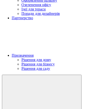
Оформлення балкону
Озеленення офісу
Ідеї для тераси
Поради для дизайнерів
Партнерство
Призначення
Рішення для дому
Рішення для бізнесу
Рішення для саду