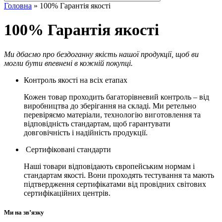
Головна
»
100% Гарантія якості
100% Гарантія якості
Ми дбаємо про бездоганну якість нашої продукції, щоб ви
могли бути впевнені в кожній покупці.
Контроль якості на всіх етапах
Кожен товар проходить багаторівневий контроль – від
виробництва до зберігання на складі. Ми ретельно
перевіряємо матеріали, технологію виготовлення та
відповідність стандартам, щоб гарантувати
довговічність і надійність продукції.
Сертифіковані стандарти
Наші товари відповідають європейським нормам і
стандартам якості. Вони проходять тестування та мають
підтвердження сертифікатами від провідних світових
сертифікаційних центрів.
Ми на зв’язку