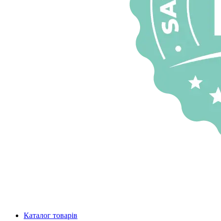
Каталог товарів