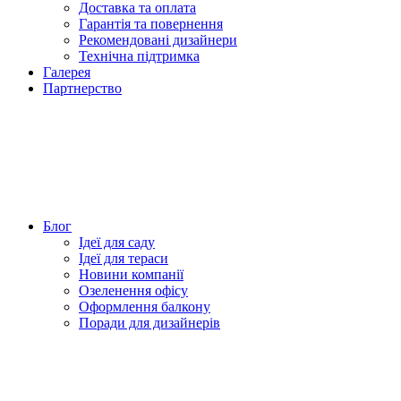
Доставка та оплата
Гарантія та повернення
Рекомендовані дизайнери
Технічна підтримка
Галерея
Партнерство
Блог
Ідеї для саду
Ідеї для тераси
Новини компанії
Озеленення офісу
Оформлення балкону
Поради для дизайнерів