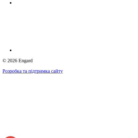
©
2026
Engard
Розробка та підтримка сайту