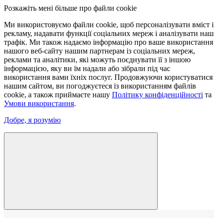
Розкажіть мені більше про файли cookie
Ми використовуємо файли cookie, щоб персоналізувати вміст і
рекламу, надавати функції соціальних мереж і аналізувати наш
трафік. Ми також надаємо інформацію про ваше використання
нашого веб-сайту нашим партнерам із соціальних мереж,
реклами та аналітики, які можуть поєднувати її з іншою
інформацією, яку ви їм надали або зібрали під час
використання вами їхніх послуг. Продовжуючи користуватися
нашим сайтом, ви погоджуєтеся із використанням файлів
cookie, а також приймаєте нашу
Політику конфіденційності
та
Умови використання
.
Добре, я розумію